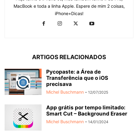
MacBook e toda a linha Apple. Espere de mim 2 coisas,
iPhone+Dicas!
ARTIGOS RELACIONADOS
Pycopaste: a Área de
Transferência que o iOS
precisava
Michel Buschmann
-
12/07/2025
App grátis por tempo limitado:
Smart Cut – Background Eraser
Michel Buschmann
-
14/01/2024