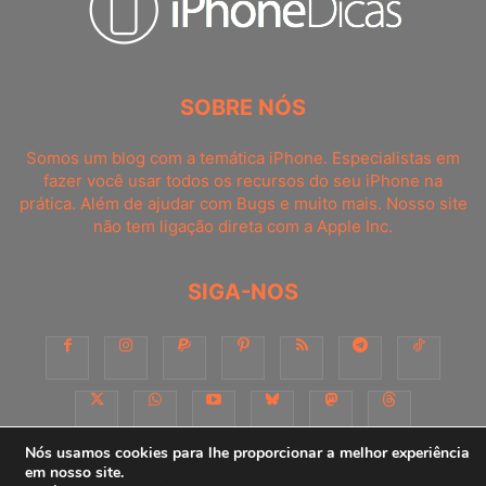
SOBRE NÓS
Somos um blog com a temática iPhone. Especialistas em
fazer você usar todos os recursos do seu iPhone na
prática. Além de ajudar com Bugs e muito mais. Nosso site
não tem ligação direta com a Apple Inc.
SIGA-NOS
Nós usamos cookies para lhe proporcionar a melhor experiência
em nosso site.