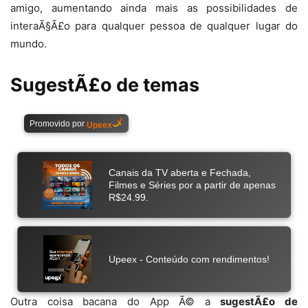
amigo, aumentando ainda mais as possibilidades de
interaÃ§Ã£o para qualquer pessoa de qualquer lugar do
mundo.
SugestÃ£o de temas
Outra coisa bacana do App Ã© a
sugestÃ£o de