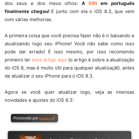
dos seus e dos meus olhos:
A
SIRI
em português
finalmente chegou!
E junto com ela o iOS 8.3, que vem
com várias melhorias.
A primeira coisa que você precisa fazer não é ir baixando e
atualizando logo seu iPhone! Você não sabe como isso
pode dar errado! É isso mesmo, por isso recomendo
primeiro ler
esse artigo aqui
(o artigo é sobre a atualização
do iOS 8, mas é muito útil para qualquer atualizaçã0, antes
de atualizar o seu iPhone para o iOS 8.3.
Agora se você quer atualizar logo, veja as imensas
novidades e ajustes do iOS 8.3: