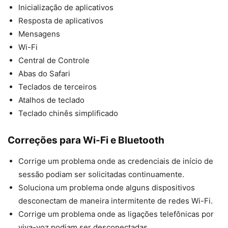
Inicialização de aplicativos
Resposta de aplicativos
Mensagens
Wi-Fi
Central de Controle
Abas do Safari
Teclados de terceiros
Atalhos de teclado
Teclado chinês simplificado
Correções para Wi-Fi e Bluetooth
Corrige um problema onde as credenciais de início de
sessão podiam ser solicitadas continuamente.
Soluciona um problema onde alguns dispositivos
desconectam de maneira intermitente de redes Wi-Fi.
Corrige um problema onde as ligações telefônicas por
viva-voz podiam ser desconectadas.