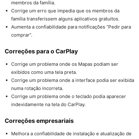
membros da família.
Corrige um erro que impedia que os membros da
família transferissem alguns aplicativos gratuitos.
Aumenta a confiabilidade para notificações “Pedir para
comprar”.
Correções para o CarPlay
Corrige um problema onde os Mapas podiam ser
exibidos como uma tela preta.
Corrige um problema onde a interface podia ser exibida
numa rotação incorreta.
Corrige um problema onde o teclado podia aparecer
indevidamente na tela do CarPlay.
Correções empresariais
Melhora a confiabilidade de instalação e atualização de