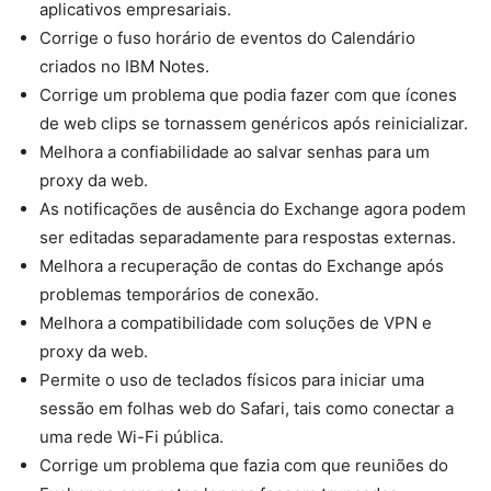
aplicativos empresariais.
Corrige o fuso horário de eventos do Calendário
criados no IBM Notes.
Corrige um problema que podia fazer com que ícones
de web clips se tornassem genéricos após reinicializar.
Melhora a confiabilidade ao salvar senhas para um
proxy da web.
As notificações de ausência do Exchange agora podem
ser editadas separadamente para respostas externas.
Melhora a recuperação de contas do Exchange após
problemas temporários de conexão.
Melhora a compatibilidade com soluções de VPN e
proxy da web.
Permite o uso de teclados físicos para iniciar uma
sessão em folhas web do Safari, tais como conectar a
uma rede Wi-Fi pública.
Corrige um problema que fazia com que reuniões do