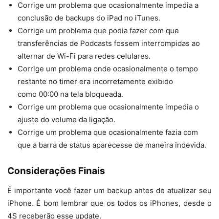
Corrige um problema que ocasionalmente impedia a
conclusão de backups do iPad no iTunes.
Corrige um problema que podia fazer com que
transferências de Podcasts fossem interrompidas ao
alternar de Wi-Fi para redes celulares.
Corrige um problema onde ocasionalmente o tempo
restante no timer era incorretamente exibido
como 00:00 na tela bloqueada.
Corrige um problema que ocasionalmente impedia o
ajuste do volume da ligação.
Corrige um problema que ocasionalmente fazia com
que a barra de status aparecesse de maneira indevida.
Considerações Finais
É importante você fazer um backup antes de atualizar seu
iPhone. É bom lembrar que os todos os iPhones, desde o
4S receberão esse update.