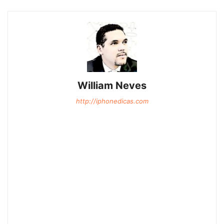
William Neves
http://iphonedicas.com