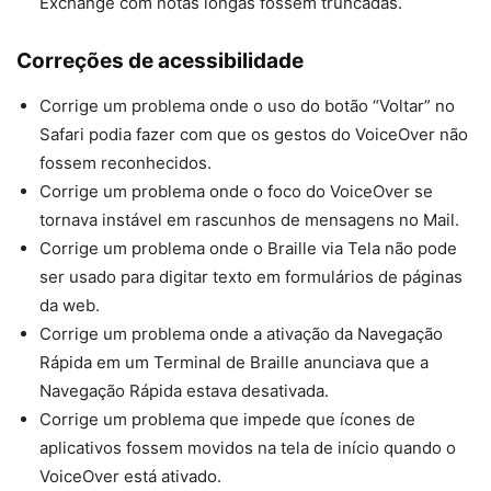
Exchange com notas longas fossem truncadas.
Correções de acessibilidade
Corrige um problema onde o uso do botão “Voltar” no
Safari podia fazer com que os gestos do VoiceOver não
fossem reconhecidos.
Corrige um problema onde o foco do VoiceOver se
tornava instável em rascunhos de mensagens no Mail.
Corrige um problema onde o Braille via Tela não pode
ser usado para digitar texto em formulários de páginas
da web.
Corrige um problema onde a ativação da Navegação
Rápida em um Terminal de Braille anunciava que a
Navegação Rápida estava desativada.
Corrige um problema que impede que ícones de
aplicativos fossem movidos na tela de início quando o
VoiceOver está ativado.