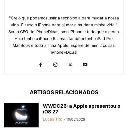
"Creio que podemos usar a tecnologia para mudar a nossa
vida. Eu uso o iPhone para ajudar a mudar a minha vida."
Sou o CEO do iPhoneDicas, amo iPhone e tudo que o cerca.
Hoje tenho o iPhone 6s, mas também tenho iPad Pro,
MacBook e toda a linha Apple. Espere de mim 2 coisas,
iPhone+Dicas!
ARTIGOS RELACIONADOS
WWDC26: a Apple apresentou o
iOS 27
Lucas Tito
-
19/06/2026