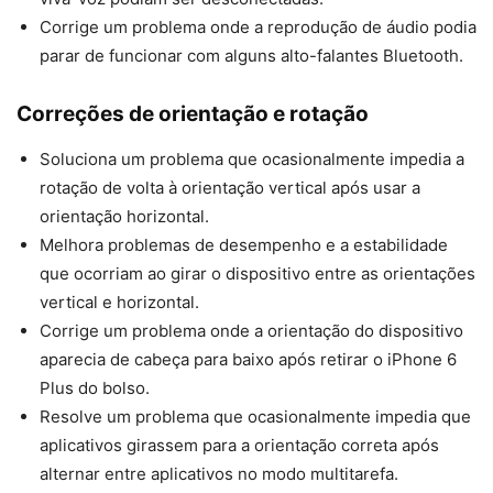
Corrige um problema onde a reprodução de áudio podia
parar de funcionar com alguns alto-falantes Bluetooth.
Correções de orientação e rotação
Soluciona um problema que ocasionalmente impedia a
rotação de volta à orientação vertical após usar a
orientação horizontal.
Melhora problemas de desempenho e a estabilidade
que ocorriam ao girar o dispositivo entre as orientações
vertical e horizontal.
Corrige um problema onde a orientação do dispositivo
aparecia de cabeça para baixo após retirar o iPhone 6
Plus do bolso.
Resolve um problema que ocasionalmente impedia que
aplicativos girassem para a orientação correta após
alternar entre aplicativos no modo multitarefa.