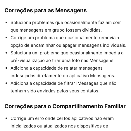
Correções para as Mensagens
Soluciona problemas que ocasionalmente faziam com
que mensagens em grupo fossem divididas.
Corrige um problema que ocasionalmente removia a
opção de encaminhar ou apagar mensagens individuais.
Soluciona um problema que ocasionalmente impedia a
pré-visualização ao tirar uma foto nas Mensagens.
Adiciona a capacidade de relatar mensagens
indesejadas diretamente do aplicativo Mensagens.
Adiciona a capacidade de filtrar iMessages que não
tenham sido enviadas pelos seus contatos.
Correções para o Compartilhamento Familiar
Corrige um erro onde certos aplicativos não eram
inicializados ou atualizados nos dispositivos de