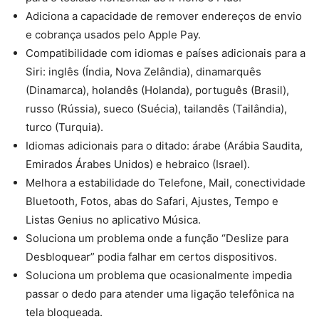
Adiciona a capacidade de remover endereços de envio
e cobrança usados pelo Apple Pay.
Compatibilidade com idiomas e países adicionais para a
Siri: inglês (Índia, Nova Zelândia), dinamarquês
(Dinamarca), holandês (Holanda), português (Brasil),
russo (Rússia), sueco (Suécia), tailandês (Tailândia),
turco (Turquia).
Idiomas adicionais para o ditado: árabe (Arábia Saudita,
Emirados Árabes Unidos) e hebraico (Israel).
Melhora a estabilidade do Telefone, Mail, conectividade
Bluetooth, Fotos, abas do Safari, Ajustes, Tempo e
Listas Genius no aplicativo Música.
Soluciona um problema onde a função “Deslize para
Desbloquear” podia falhar em certos dispositivos.
Soluciona um problema que ocasionalmente impedia
passar o dedo para atender uma ligação telefônica na
tela bloqueada.