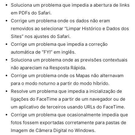
Soluciona um problema que impedia a abertura de links
em PDFs do Safari.
Corrige um problema onde os dados não eram
removidos ao selecionar “Limpar Histórico e Dados dos
Sites” nos ajustes do Safari.
Corrige um problema que impedia a correção
automática de “FYI” em inglês.
Soluciona um problema onde as previsões contextuais
não apareciam na Resposta Rápida.
Corrige um problema onde os Mapas não alternavam
para o modo noturno a partir do modo híbrido.
Resolve um problema que impedia a inicialização de
ligações do FaceTime a partir de um navegador ou de
um aplicativo de terceiros usando URLs do FaceTime.
Corrige um problema que ocasionalmente impedia que
fotos fossem exportadas corretamente para pastas de
Imagem de Câmera Digital no Windows.