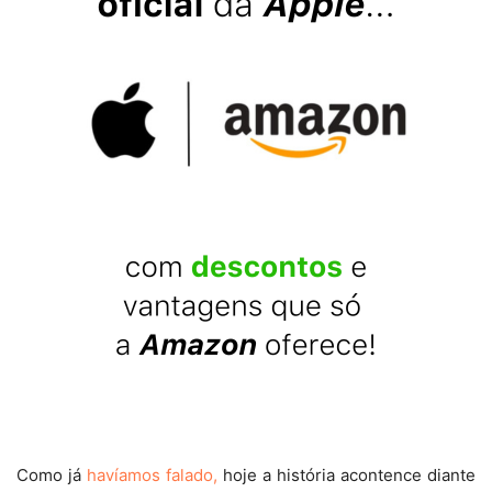
Como já
havíamos falado,
hoje a história acontence diante