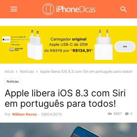
Início
Notícias
Apple libera iOS 8.3 com Siri em português para todos!
Notícias
Apple libera iOS 8.3 com Siri
em português para todos!
8867
2
Por
William Neves
-
08/04/2015