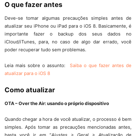
O que fazer antes
Deve-se tomar algumas precauções simples antes de
atualizar seu iPhone ou iPad para o iOS 8. Basicamente, é
importante fazer o backup dos seus dados no
iCloud/iTunes, para, no caso de algo dar errado, você
poder recuperar tudo sem problemas.
Leia mais sobre o assunto:
Saiba o que fazer antes de
atualizar para o iOS 8
Como atualizar
OTA – Over the Air: usando o próprio dispositivo
Quando chegar a hora de você atualizar, o processo é bem
simples. Após tomar as precauções mencionadas antes,
basta você ir em “
Ajustes > Geral > Atualização de