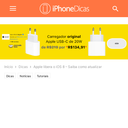
Início
Dicas
Apple libera o iOS 8 – Saiba como atualizar
Dicas
Notícias
Tutoriais