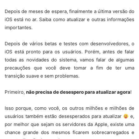
Depois de meses de espera, finalmente a última versão do
iOS está no ar. Saiba como atualizar e outras informações
importantes.
Depois de vários betas e testes com desenvolvedores, o
iOS está pronto para os usuários. Porém, antes de falar
todas as novidades do sistema, vamos falar de algumas
precauções que você deve tomar a fim de ter uma
transição suave e sem problemas.
Primeiro,
não precisa de desespero para atualizar agora
!
Isso porque, como você, os outros milhões e milhões de
usuários também estão desesperados para atualizar
e,
por melhor que sejam os servidores da Apple, existe uma
chance grande dos mesmos ficarem sobrecarregados e