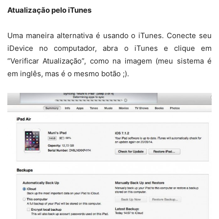
Atualização pelo iTunes
Uma maneira alternativa é usando o iTunes. Conecte seu
iDevice no computador, abra o iTunes e clique em
“Verificar Atualização”, como na imagem (meu sistema é
em inglês, mas é o mesmo botão ;).