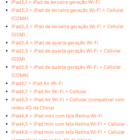
iPad3,1 = iPad de terceira geração Wi-Fi
iPad3,2 = iPad de terceira geração Wi-Fi + Cellular
(CDMA)
iPad3,3 = iPad de terceira geração Wi-Fi + Cellular
(GSM)
iPad3,4 = iPad de quarta geração Wi-Fi
iPad3,5 = iPad de quarta geração Wi-Fi + Cellular
(GSM)
iPad3,6 = iPad de quarta geração Wi-Fi + Cellular
(CDMA)
iPad4,1 = iPad Air Wi-Fi
iPad4,2 = iPad Air Wi-Fi + Cellular
iPad4,3 = iPad Air Wi-Fi + Cellular (compatível com
redes 4G da China)
iPad4,4 = iPad mini com tela Retina Wi-Fi
iPad4,5 = iPad mini com tela Retina Wi-Fi + Cellular
iPad4,6 = iPad mini com tela Retina Wi-Fi + Cellular