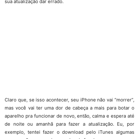
sua atualização dar errado.
Claro que, se isso acontecer, seu iPhone não vai “morrer”,
mas você vai ter uma dor de cabeça a mais para botar o
aparelho pra funcionar de novo, então, calma e espera até
de noite ou amanhã para fazer a atualização. Eu, por
exemplo, tentei fazer o download pelo iTunes algumas