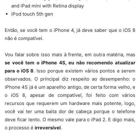
and iPad mini with Retina display
iPod touch 5th gen
Então, se você tem o iPhone 4, já deve saber que o iOS 8
não é compatível.
Vou falar sobre isso mais à frente, em outra matéria, mas
se você tem o iPhone 4S, eu não recomendo atualizar
para o iOS 8
. Isso porque existem vários pontos a serem
observados. O principal diz respeito ao desempenho: o
iPhone 4S já é um aparelho antigo, de certa forma velho, e
o iOS 8, apesar de compatível, foi feito com vários
recursos que requerem um hardware mais potente, logo,
você vai ter uma baita dor de cabeça porque o telefone
deve ficar lento. O mesmo vale para o iPad 2. E digo mais,
o processo é
irreversível
.