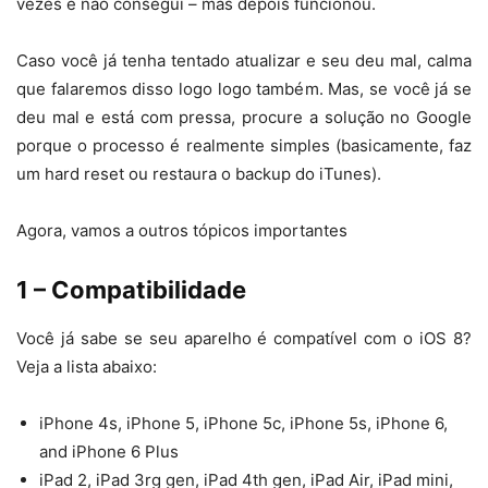
vezes e não consegui – mas depois funcionou.
Caso você já tenha tentado atualizar e seu deu mal, calma
que falaremos disso logo logo também. Mas, se você já se
deu mal e está com pressa, procure a solução no Google
porque o processo é realmente simples (basicamente, faz
um hard reset ou restaura o backup do iTunes).
Agora, vamos a outros tópicos importantes
1 – Compatibilidade
Você já sabe se seu aparelho é compatível com o iOS 8?
Veja a lista abaixo:
iPhone 4s, iPhone 5, iPhone 5c, iPhone 5s, iPhone 6,
and iPhone 6 Plus
iPad 2, iPad 3rg gen, iPad 4th gen, iPad Air, iPad mini,