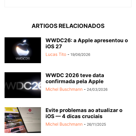
ARTIGOS RELACIONADOS
WWDC26: a Apple apresentou o
iOS 27
Lucas Tito
-
19/06/2026
WWDC 2026 teve data
confirmada pela Apple
Michel Buschmann
-
24/03/2026
Evite problemas ao atualizar o
iOS — 4 dicas cruciais
Michel Buschmann
-
26/11/2025