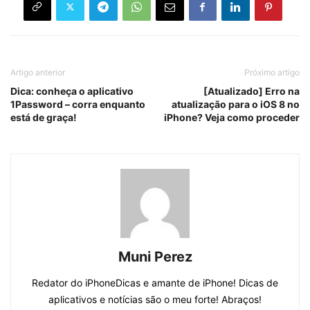
Artigo anterior
Próximo artigo
Dica: conheça o aplicativo
[Atualizado] Erro na
1Password – corra enquanto
atualização para o iOS 8 no
está de graça!
iPhone? Veja como proceder
Muni Perez
Redator do iPhoneDicas e amante de iPhone! Dicas de
aplicativos e notícias são o meu forte! Abraços!