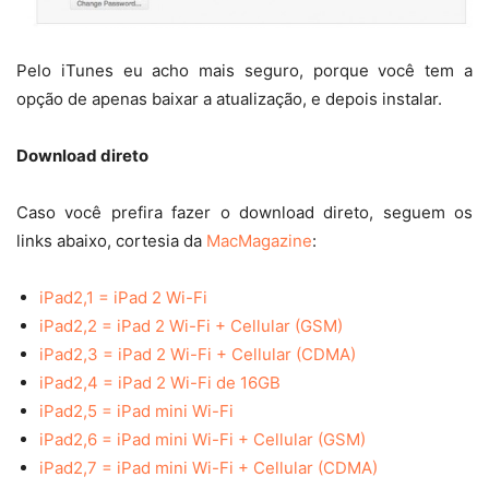
Pelo iTunes eu acho mais seguro, porque você tem a
opção de apenas baixar a atualização, e depois instalar.
Download direto
Caso você prefira fazer o download direto, seguem os
links abaixo, cortesia da
MacMagazine
:
iPad2,1 = iPad 2 Wi-Fi
iPad2,2 = iPad 2 Wi-Fi + Cellular (GSM)
iPad2,3 = iPad 2 Wi-Fi + Cellular (CDMA)
iPad2,4 = iPad 2 Wi-Fi de 16GB
iPad2,5 = iPad mini Wi-Fi
iPad2,6 = iPad mini Wi-Fi + Cellular (GSM)
iPad2,7 = iPad mini Wi-Fi + Cellular (CDMA)