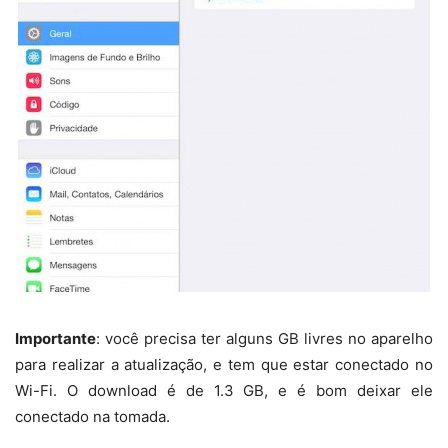
Importante
: você precisa ter alguns GB livres no aparelho
para realizar a atualização, e tem que estar conectado no
Wi-Fi. O download é de 1.3 GB, e é bom deixar ele
conectado na tomada.