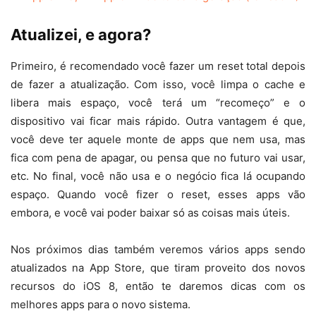
Atualizei, e agora?
Primeiro, é recomendado você fazer um reset total depois
de fazer a atualização. Com isso, você limpa o cache e
libera mais espaço, você terá um “recomeço” e o
dispositivo vai ficar mais rápido. Outra vantagem é que,
você deve ter aquele monte de apps que nem usa, mas
fica com pena de apagar, ou pensa que no futuro vai usar,
etc. No final, você não usa e o negócio fica lá ocupando
espaço. Quando você fizer o reset, esses apps vão
embora, e você vai poder baixar só as coisas mais úteis.
Nos próximos dias também veremos vários apps sendo
atualizados na App Store, que tiram proveito dos novos
recursos do iOS 8, então te daremos dicas com os
melhores apps para o novo sistema.