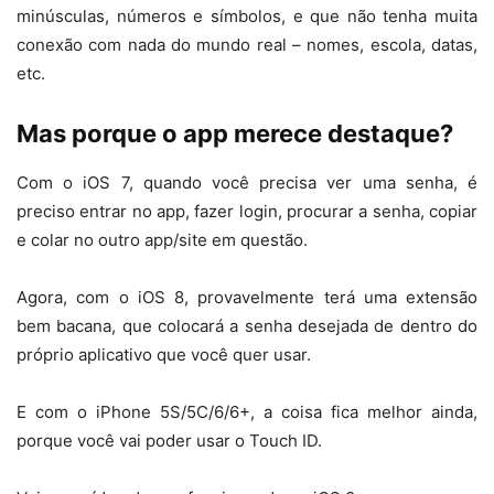
minúsculas, números e símbolos, e que não tenha muita
conexão com nada do mundo real – nomes, escola, datas,
etc.
Mas porque o app merece destaque?
Com o iOS 7, quando você precisa ver uma senha, é
preciso entrar no app, fazer login, procurar a senha, copiar
e colar no outro app/site em questão.
Agora, com o iOS 8, provavelmente terá uma extensão
bem bacana, que colocará a senha desejada de dentro do
próprio aplicativo que você quer usar.
E com o iPhone 5S/5C/6/6+, a coisa fica melhor ainda,
porque você vai poder usar o Touch ID.