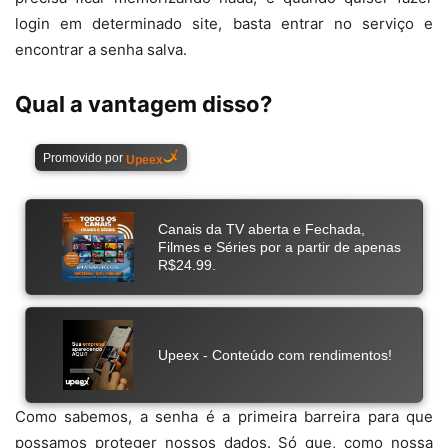
login em determinado site, basta entrar no serviço e
encontrar a senha salva.
Qual a vantagem disso?
Como sabemos, a senha é a primeira barreira para que
possamos proteger nossos dados. Só que, como nossa