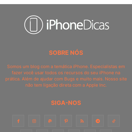
SOBRE NÓS
Somos um blog com a temática iPhone. Especialistas em
fazer você usar todos os recursos do seu iPhone na
prática. Além de ajudar com Bugs e muito mais. Nosso site
não tem ligação direta com a Apple Inc.
SIGA-NOS