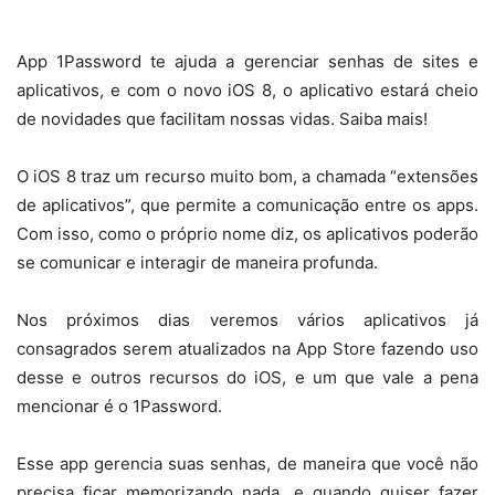
App 1Password te ajuda a gerenciar senhas de sites e
aplicativos, e com o novo iOS 8, o aplicativo estará cheio
de novidades que facilitam nossas vidas. Saiba mais!
O iOS 8 traz um recurso muito bom, a chamada “extensões
de aplicativos”, que permite a comunicação entre os apps.
Com isso, como o próprio nome diz, os aplicativos poderão
se comunicar e interagir de maneira profunda.
Nos próximos dias veremos vários aplicativos já
consagrados serem atualizados na App Store fazendo uso
desse e outros recursos do iOS, e um que vale a pena
mencionar é o 1Password.
Esse app gerencia suas senhas, de maneira que você não
precisa ficar memorizando nada, e quando quiser fazer