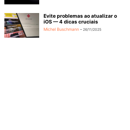
Evite problemas ao atualizar o
iOS — 4 dicas cruciais
Michel Buschmann
-
26/11/2025