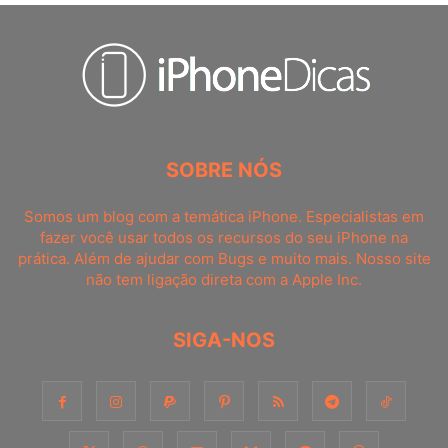
SOBRE NÓS
Somos um blog com a temática iPhone. Especialistas em
fazer você usar todos os recursos do seu iPhone na
prática. Além de ajudar com Bugs e muito mais. Nosso site
não tem ligação direta com a Apple Inc.
SIGA-NOS