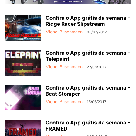
Confira o App grátis da semana –
Ridge Racer Slipstream
Michel Buschmann
-
06/07/2017
Confira o App grátis da semana –
Telepaint
Michel Buschmann
-
22/06/2017
Confira o App grátis da semana –
Beat Stomper
Michel Buschmann
-
15/06/2017
Confira o App grátis da semana –
FRAMED