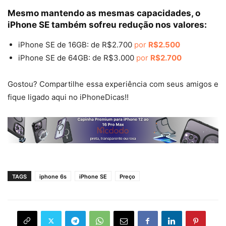
Mesmo mantendo as mesmas capacidades, o
iPhone SE também sofreu redução nos valores:
iPhone SE de 16GB: de R$2.700
por
R$2.500
iPhone SE de 64GB: de R$3.000
por
R$2.700
Gostou? Compartilhe essa experiência com seus amigos e
fique ligado aqui no iPhoneDicas!!
TAGS
iphone 6s
iPhone SE
Preço