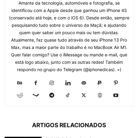
Amante da tecnologia, automóveis e fotografia, se
identificou com a Apple desde que ganhou um iPhone 4S
(conservado até hoje, e com o iOS 6). Desde então, sempre
pesquisando tudo sobre o universo da Maçã; e ajudando
quem quer saber um pouco mais ou tem dúvidas.
Atualmente, faz quase tudo através de seu iPhone 13 Pro
Max, mas a maior parte do trabalho é no MacBook Air M1.
Quer falar comigo? Use o iMessage ou mande e-mail, que
está logo abaixo, junto com as outras redes! Também
respondo no grupo do Telegram (@iphonedicas). =)
ARTIGOS RELACIONADOS