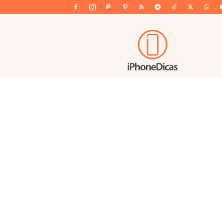
iPhoneDicas