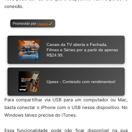
conexão.
Para compartilhar via USB para um computador ou Mac,
basta conectar o iPhone com o USB nesse dispositivo. No
Windows talvez precise do iTunes.
Essa funcionalidade pode não ficar disponível na sua