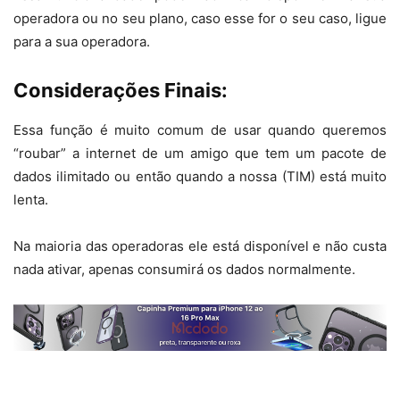
operadora ou no seu plano, caso esse for o seu caso, ligue
para a sua operadora.
Considerações Finais:
Essa função é muito comum de usar quando queremos
“roubar” a internet de um amigo que tem um pacote de
dados ilimitado ou então quando a nossa (TIM) está muito
lenta.
Na maioria das operadoras ele está disponível e não custa
nada ativar, apenas consumirá os dados normalmente.