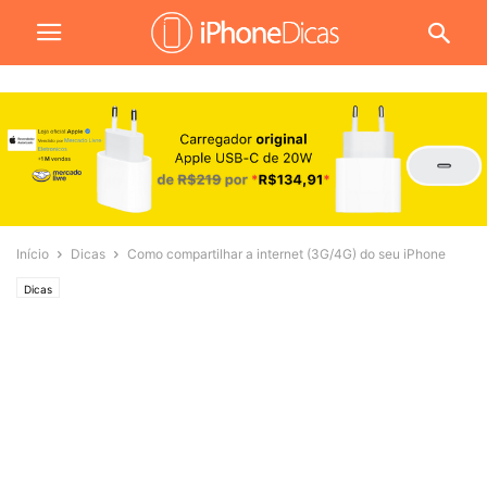
Início
Dicas
Como compartilhar a internet (3G/4G) do seu iPhone
Dicas