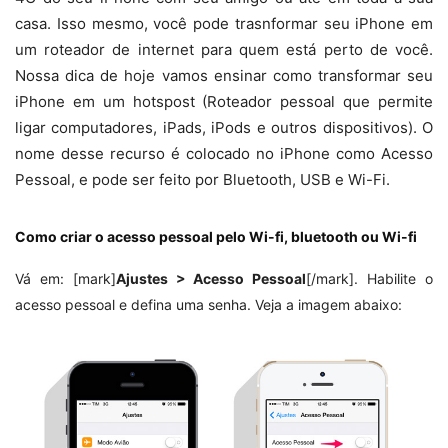
casa. Isso mesmo, você pode trasnformar seu iPhone em
um roteador de internet para quem está perto de você.
Nossa dica de hoje vamos ensinar como transformar seu
iPhone em um hotspost (Roteador pessoal que permite
ligar computadores, iPads, iPods e outros dispositivos). O
nome desse recurso é colocado no iPhone como Acesso
Pessoal, e pode ser feito por Bluetooth, USB e Wi-Fi.
Como criar o acesso pessoal pelo Wi-fi, bluetooth ou Wi-fi
Vá em: [mark]
Ajustes > Acesso Pessoal
[/mark].
Habilite o
acesso pessoal e defina uma senha. Veja a imagem abaixo: