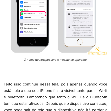
O nome do hotspot será o mesmo do aparelho.
Feito isso continue nessa tela, pois apenas quando você
está nela é que seu iPhone ficará visível tanto para o Wi-fi
e bluetooth. Lembrando que tanto o Wi-Fi e o Bluetooth
tem que estar ativados. Depois que o dispositivo conectou,
você pode sair da tela que o dispositivo não irá perder a