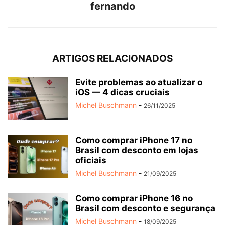
fernando
ARTIGOS RELACIONADOS
Evite problemas ao atualizar o
iOS — 4 dicas cruciais
Michel Buschmann
-
26/11/2025
Como comprar iPhone 17 no
Brasil com desconto em lojas
oficiais
Michel Buschmann
-
21/09/2025
Como comprar iPhone 16 no
Brasil com desconto e segurança
Michel Buschmann
-
18/09/2025