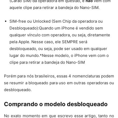
(Carão SIM) da operadora em questão, e
não
vem com
aquele clipe para retirar a bandeja do Nano-SIM.
SIM-free ou Unlocked (Sem Chip da operadora ou
Desbloqueado):Quando um iPhone é vendido sem
qualquer vínculo com operadora, ou seja, diretamente
pela Apple. Nesse caso, ele SEMPRE será
desbloqueado, ou seja, pode ser usado em qualquer
lugar do mundo.*Nesse modelo, o iPhone vem com o
clipe para retirar a bandeja do Nano-SIM
Porém para nós brasileiros, essas 4 nomenclaturas podem
se resumir a bloqueado para uso em outras operadoras ou
desbloqueado.
Comprando o modelo desbloqueado
No exato momento em que escrevo esse artigo, tanto no