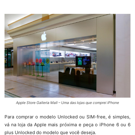
Apple Store Galleria Mall – Uma das lojas que comprei iPhone
Para comprar o modelo Unlocked ou SIM-free, é simples,
vá na loja da Apple mais próxima e peça o iPhone 6 ou 6
plus Unlocked do modelo que você deseja.