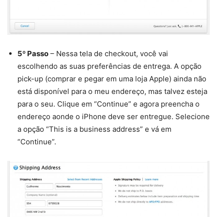
5º Passo
– Nessa tela de checkout, você vai
escolhendo as suas preferências de entrega. A opção
pick-up (comprar e pegar em uma loja Apple) ainda não
está disponível para o meu endereço, mas talvez esteja
para o seu. Clique em “Continue” e agora preencha o
endereço aonde o iPhone deve ser entregue. Selecione
a opção “This is a business address” e vá em
“Continue”.