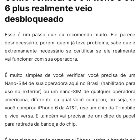
6 plus realmente veio
desbloqueado
Esse é um passo que eu recomendo muito. Ele parece
desnecessário, porém, quem já teve problema, sabe que é
extremamente necessário se certificar se ele realmente
vai funcionar com sua operadora.
É muito simples de você verificar, você precisa de um
Nano-SIM de sua operadora aqui no Brasil (habilitado para
uso no exterior) ou um nano-SIM de qualquer operadora
americana, diferente da qual você comprou, ou seja, se
você comprou iPhone 6 da AT&T, use um chip da T-mobile
e vice-versa. E também vai precisar de um clipe de papel
para retirada da bandeja do chip.