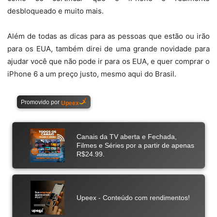
desbloqueado e muito mais.
Além de todas as dicas para as pessoas que estão ou irão
para os EUA, também direi de uma grande novidade para
ajudar você que não pode ir para os EUA, e quer comprar o
iPhone 6 a um preço justo, mesmo aqui do Brasil.