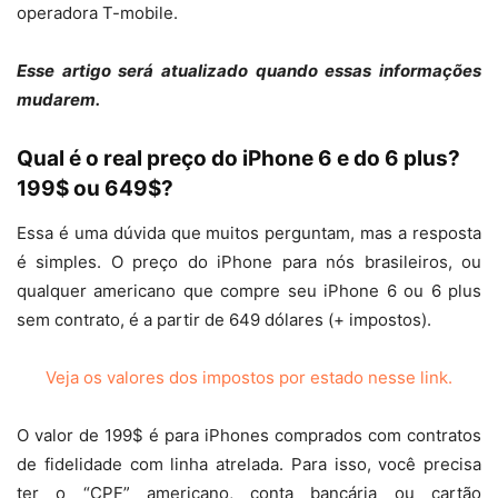
operadora T-mobile.
Esse artigo será atualizado quando essas informações
mudarem.
Qual é o real preço do iPhone 6 e do 6 plus?
199$ ou 649$?
Essa é uma dúvida que muitos perguntam, mas a resposta
é simples. O preço do iPhone para nós brasileiros, ou
qualquer americano que compre seu iPhone 6 ou 6 plus
sem contrato, é a partir de 649 dólares (+ impostos).
Veja os valores dos impostos por estado nesse link.
O valor de 199$ é para iPhones comprados com contratos
de fidelidade com linha atrelada. Para isso, você precisa
ter o “CPF” americano, conta bancária ou cartão