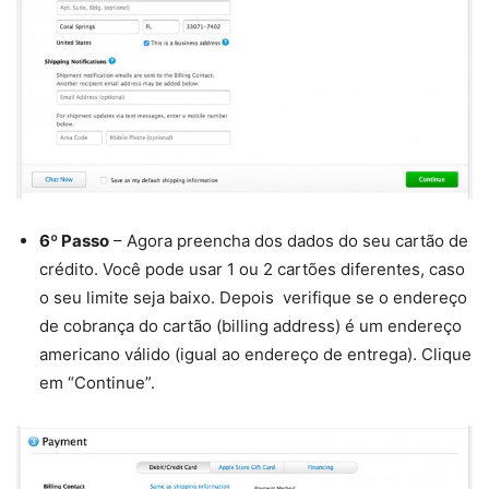
6º Passo
– Agora preencha dos dados do seu cartão de
crédito. Você pode usar 1 ou 2 cartões diferentes, caso
o seu limite seja baixo. Depois verifique se o endereço
de cobrança do cartão (billing address) é um endereço
americano válido (igual ao endereço de entrega). Clique
em “Continue”.