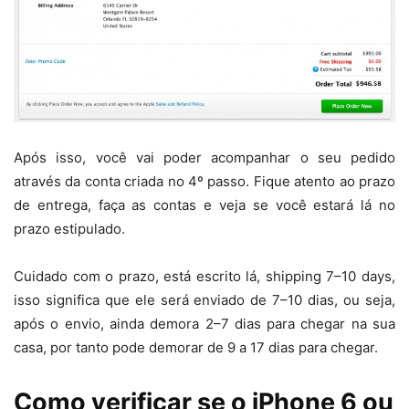
Após isso, você vai poder acompanhar o seu pedido
através da conta criada no 4º passo. Fique atento ao prazo
de entrega, faça as contas e veja se você estará lá no
prazo estipulado.
Cuidado com o prazo, está escrito lá, shipping 7–10 days,
isso significa que ele será enviado de 7–10 dias, ou seja,
após o envio, ainda demora 2–7 dias para chegar na sua
casa, por tanto pode demorar de 9 a 17 dias para chegar.
Como verificar se o iPhone 6 ou