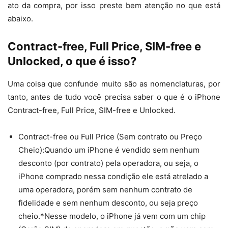
ato da compra, por isso preste bem atenção no que está
abaixo.
Contract-free, Full Price, SIM-free e
Unlocked, o que é isso?
Uma coisa que confunde muito são as nomenclaturas, por
tanto, antes de tudo você precisa saber o que é o iPhone
Contract-free, Full Price, SIM-free e Unlocked.
Contract-free ou Full Price (Sem contrato ou Preço
Cheio):Quando um iPhone é vendido sem nenhum
desconto (por contrato) pela operadora, ou seja, o
iPhone comprado nessa condição ele está atrelado a
uma operadora, porém sem nenhum contrato de
fidelidade e sem nenhum desconto, ou seja preço
cheio.*Nesse modelo, o iPhone já vem com um chip