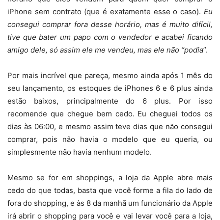
iPhone sem contrato (que é exatamente esse o caso).
Eu
consegui comprar fora desse horário, mas é muito difícil,
tive que bater um papo com o vendedor e acabei ficando
amigo dele, só assim ele me vendeu, mas ele não “podia
”.
Por mais incrível que pareça, mesmo ainda após 1 mês do
seu lançamento, os estoques de iPhones 6 e 6 plus ainda
estão baixos, principalmente do 6 plus. Por isso
recomende que chegue bem cedo. Eu cheguei todos os
dias às 06:00, e mesmo assim teve dias que não consegui
comprar, pois não havia o modelo que eu queria, ou
simplesmente não havia nenhum modelo.
Mesmo se for em shoppings, a loja da Apple abre mais
cedo do que todas, basta que você forme a fila do lado de
fora do shopping, e às 8 da manhã um funcionário da Apple
irá abrir o shopping para você e vai levar você para a loja,