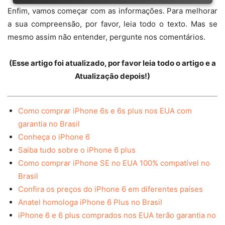
Enfim, vamos começar com as informações. Para melhorar
a sua compreensão, por favor, leia todo o texto. Mas se
mesmo assim não entender, pergunte nos comentários.
(Esse artigo foi atualizado, por favor leia todo o artigo e a
Atualização depois!)
Como comprar iPhone 6s e 6s plus nos EUA com
garantia no Brasil
Conheça o iPhone 6
Saiba tudo sobre o iPhone 6 plus
Como comprar iPhone SE no EUA 100% compatível no
Brasil
Confira os preços do iPhone 6 em diferentes países
Anatel homologa iPhone 6 Plus no Brasil
iPhone 6 e 6 plus comprados nos EUA terão garantia no