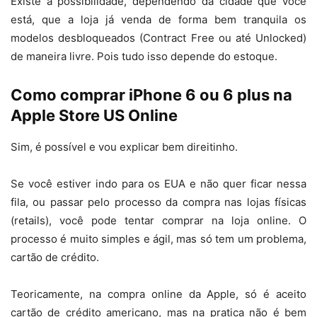
Existe a possibilidade, dependendo da cidade que você
está, que a loja já venda de forma bem tranquila os
modelos desbloqueados (Contract Free ou até Unlocked)
de maneira livre. Pois tudo isso depende do estoque.
Como comprar iPhone 6 ou 6 plus na
Apple Store US Online
Sim, é possível e vou explicar bem direitinho.
Se você estiver indo para os EUA e não quer ficar nessa
fila, ou passar pelo processo da compra nas lojas físicas
(retails), você pode tentar comprar na loja online. O
processo é muito simples e ágil, mas só tem um problema,
cartão de crédito.
Teoricamente, na compra online da Apple, só é aceito
cartão de crédito americano, mas na pratica não é bem