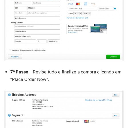
7º Passo
– Revise tudo e finalize a compra clicando em
“Place Order Now”.