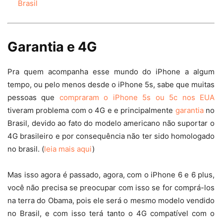
Brasil
Garantia e 4G
Pra quem acompanha esse mundo do iPhone a algum
tempo, ou pelo menos desde o iPhone 5s, sabe que muitas
pessoas que
compraram o iPhone 5s ou 5c nos EUA
tiveram problema com o 4G e e principalmente
garantia
no
Brasil, devido ao fato do modelo americano não suportar o
4G brasileiro e por consequência não ter sido homologado
no brasil. (
leia mais aqui
)
Mas isso agora é passado, agora, com o iPhone 6 e 6 plus,
você não precisa se preocupar com isso se for comprá-los
na terra do Obama, pois ele será o mesmo modelo vendido
no Brasil, e com isso terá tanto o 4G compatível com o