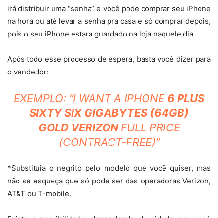
irá distribuir uma “senha” e você pode comprar seu iPhone
na hora ou até levar a senha pra casa e só comprar depois,
pois o seu iPhone estará guardado na loja naquele dia.
Após todo esse processo de espera, basta você dizer para
o vendedor:
EXEMPLO: “I WANT A IPHONE
6 PLUS
SIXTY SIX GIGABYTES (64GB)
GOLD VERIZON
FULL PRICE
(CONTRACT-FREE)”
*Substituia o negrito pelo modelo que você quiser, mas
não se esqueça que só pode ser das operadoras Verizon,
AT&T ou T-mobile.