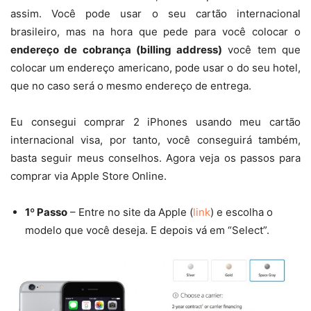
assim. Você pode usar o seu cartão internacional
brasileiro, mas na hora que pede para você colocar o
endereço de cobrança (billing address)
você tem que
colocar um endereço americano, pode usar o do seu hotel,
que no caso será o mesmo endereço de entrega.
Eu consegui comprar 2 iPhones usando meu cartão
internacional visa, por tanto, você conseguirá também,
basta seguir meus conselhos. Agora veja os passos para
comprar via Apple Store Online.
1º Passo
– Entre no site da Apple (
link
) e escolha o
modelo que você deseja. E depois vá em “Select”.