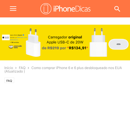
Início
FAQ
Como comprar iPhone 6 e 6 plus desbloqueado nos EUA
(Atualizado )
FAQ