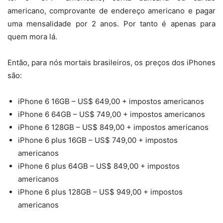
americano, comprovante de endereço americano e pagar
uma mensalidade por 2 anos. Por tanto é apenas para
quem mora lá.
Então, para nós mortais brasileiros, os preços dos iPhones
são:
iPhone 6 16GB – US$ 649,00 + impostos americanos
iPhone 6 64GB – US$ 749,00 + impostos americanos
iPhone 6 128GB – US$ 849,00 + impostos americanos
iPhone 6 plus 16GB – US$ 749,00 + impostos
americanos
iPhone 6 plus 64GB – US$ 849,00 + impostos
americanos
iPhone 6 plus 128GB – US$ 949,00 + impostos
americanos