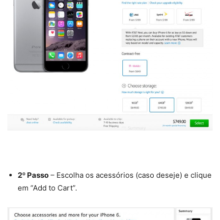
2º Passo
– Escolha os acessórios (caso deseje) e clique
em “Add to Cart”.