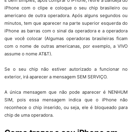
É bem simples, após comprar o iPhone, retire a bandeja do
iPhone com o clipe e coloque o seu chip brasileiro ou
americano de outra operadora. Após alguns segundos ou
minutos, tem que aparecer na parte superior esquerda do
iPhone as barras com o sinal da operadora e a operadora
que você colocar (Algumas operadoras brasileiras ficam
com o nome de outras americanas, por exemplo, a VIVO
assume o nome AT&T).
Se o seu chip não estiver autorizado a funcionar no
exterior, irá aparecer a mensagem SEM SERVIÇO.
A única mensagem que não pode aparecer é NENHUM
SIM, pois essa mensagem indica que o iPhone não
reconhece o chip inserido, ou seja, ele é bloqueado para
chip de uma operadora.