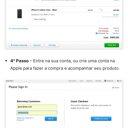
4º Passo
– Entre na sua conta, ou crie uma conta na
Apple para fazer a compra e acompanhar seu produto.