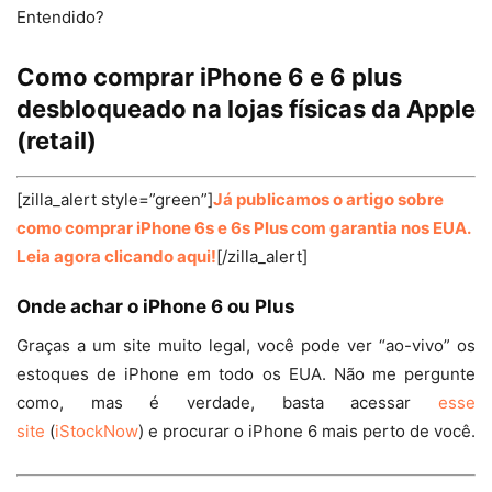
Entendido?
Como comprar iPhone 6 e 6 plus
desbloqueado na lojas físicas da Apple
(retail)
[zilla_alert style=”green”]
Já publicamos o artigo sobre
como comprar iPhone 6s e 6s Plus com garantia nos EUA.
Leia agora clicando aqui!
[/zilla_alert]
Onde achar o iPhone 6 ou Plus
Graças a um site muito legal, você pode ver “ao-vivo” os
estoques de iPhone em todo os EUA. Não me pergunte
como, mas é verdade, basta acessar
esse
site
(
iStockNow
) e procurar o iPhone 6 mais perto de você.