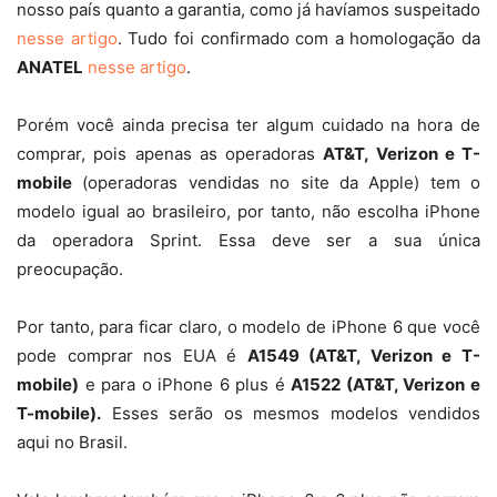
nosso país quanto a garantia, como já havíamos suspeitado
nesse artigo
. Tudo foi confirmado com a homologação da
ANATEL
nesse artigo
.
Porém você ainda precisa ter algum cuidado na hora de
comprar, pois apenas as operadoras
AT&T, Verizon e T-
mobile
(operadoras vendidas no site da Apple) tem o
modelo igual ao brasileiro, por tanto, não escolha iPhone
da operadora Sprint. Essa deve ser a sua única
preocupação.
Por tanto, para ficar claro, o modelo de iPhone 6 que você
pode comprar nos EUA é
A1549 (AT&T, Verizon e T-
mobile)
e para o iPhone 6 plus é
A1522 (AT&T, Verizon e
T-mobile).
Esses serão os mesmos modelos vendidos
aqui no Brasil.