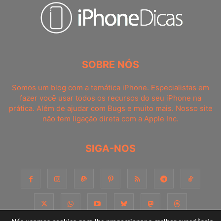
SOBRE NÓS
Somos um blog com a temática iPhone. Especialistas em
fazer você usar todos os recursos do seu iPhone na
prática. Além de ajudar com Bugs e muito mais. Nosso site
não tem ligação direta com a Apple Inc.
SIGA-NOS