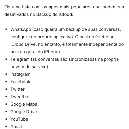
Eis uma lista com os apps mais populares que podem ser
desativados no Backup do iCloud:
WhatsApp (caso queira um backup de suas conversas,
configure no próprio aplicativo. O backup é feito no
iCloud Drive, no entanto, é totalmente independente do
backup geral do iPhone)
Telegram (as conversas são sincronizadas na própria
nuvem do serviço)
Instagram
Facebook
Twitter
Tweetbot
Google Maps
Google Drive
YouTube
Gmail