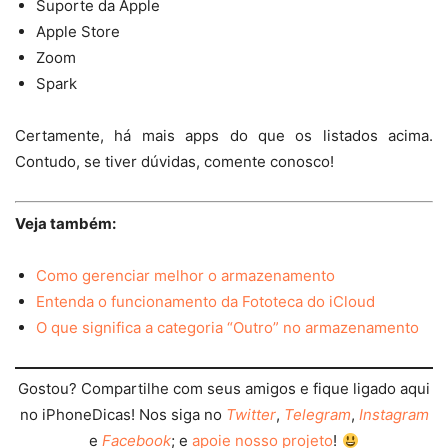
Suporte da Apple
Apple Store
Zoom
Spark
Certamente, há mais apps do que os listados acima.
Contudo, se tiver dúvidas, comente conosco!
Veja também:
Como gerenciar melhor o armazenamento
Entenda o funcionamento da Fototeca do iCloud
O que significa a categoria “Outro” no armazenamento
Gostou? Compartilhe com seus amigos e fique ligado aqui
no iPhoneDicas! Nos siga no
Twitter
,
Telegram
,
Instagram
e
Facebook
; e
apoie nosso projeto
!