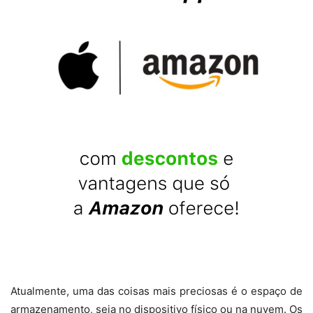
Atualmente, uma das coisas mais preciosas é o espaço de
armazenamento, seja no dispositivo físico ou na nuvem. Os