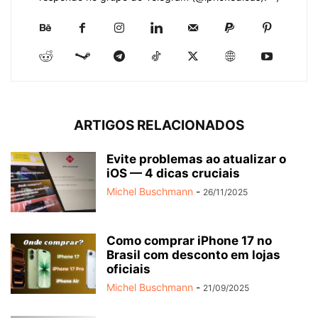
ARTIGOS RELACIONADOS
Evite problemas ao atualizar o
iOS — 4 dicas cruciais
Michel Buschmann
-
26/11/2025
Como comprar iPhone 17 no
Brasil com desconto em lojas
oficiais
Michel Buschmann
-
21/09/2025