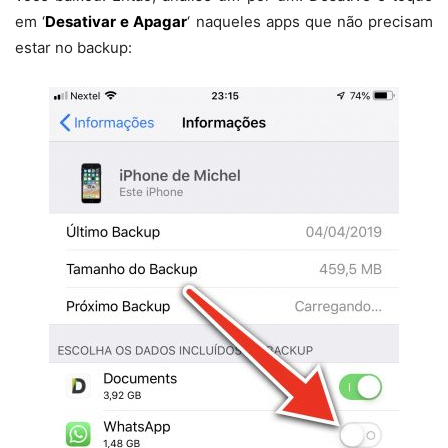
em ‘
Desativar e Apagar
‘ naqueles apps que não precisam
estar no backup: