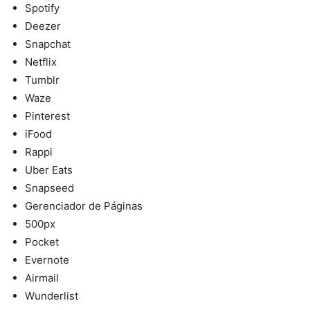
Spotify
Deezer
Snapchat
Netflix
Tumblr
Waze
Pinterest
iFood
Rappi
Uber Eats
Snapseed
Gerenciador de Páginas
500px
Pocket
Evernote
Airmail
Wunderlist