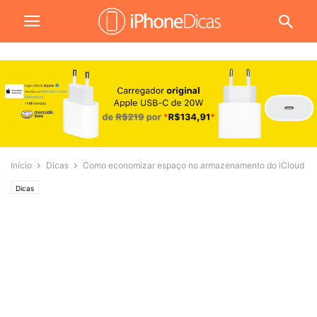
Início
Dicas
Como economizar espaço no armazenamento do iCloud
Dicas