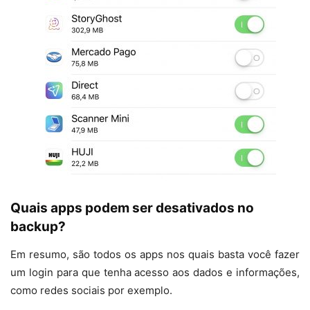
Quais apps podem ser desativados no
backup?
Em resumo, são todos os apps nos quais basta você fazer
um login para que tenha acesso aos dados e informações,
como redes sociais por exemplo.