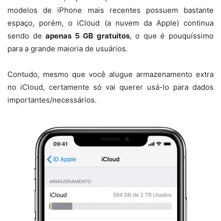
modelos de iPhone mais recentes possuem bastante
espaço, porém, o iCloud (a nuvem da Apple) continua
sendo de
apenas 5 GB gratuitos
, o que é pouquíssimo
para a grande maioria de usuários.
Contudo, mesmo que você alugue armazenamento extra
no iCloud, certamente só vai querer usá-lo para dados
importantes/necessários.