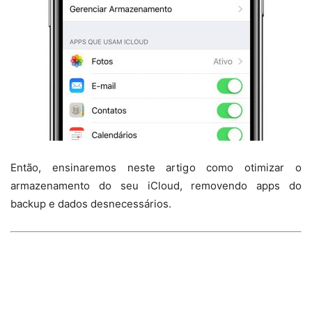
Então, ensinaremos neste artigo como otimizar o
armazenamento do seu iCloud, removendo apps do
backup e dados desnecessários.