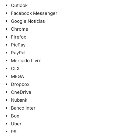
Outlook
Facebook Messenger
Google Notícias
Chrome
Firefox
PicPay
PayPal
Mercado Livre
OLX
MEGA
Dropbox
OneDrive
Nubank
Banco Inter
Box
Uber
99