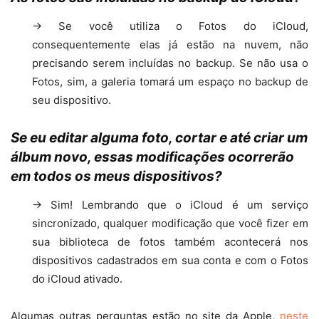
→ Se você utiliza o Fotos do iCloud,
consequentemente elas já estão na nuvem, não
precisando serem incluídas no backup. Se não usa o
Fotos, sim, a galeria tomará um espaço no backup de
seu dispositivo.
Se eu editar alguma foto, cortar e até criar um
álbum novo, essas modificações ocorrerão
em todos os meus dispositivos?
→ Sim! Lembrando que o iCloud é um serviço
sincronizado, qualquer modificação que você fizer em
sua biblioteca de fotos também acontecerá nos
dispositivos cadastrados em sua conta e com o Fotos
do iCloud ativado.
Algumas outras perguntas estão no site da Apple,
neste