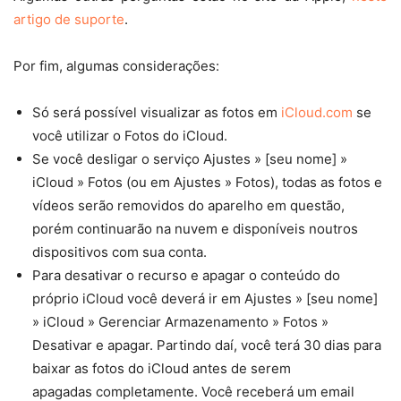
artigo de suporte
.
Por fim, algumas considerações:
Só será possível visualizar as fotos em
iCloud.com
se
você utilizar o Fotos do iCloud.
Se você desligar o serviço Ajustes » [seu nome] »
iCloud » Fotos (ou em Ajustes » Fotos), todas as fotos e
vídeos serão removidos do aparelho em questão,
porém continuarão na nuvem e disponíveis noutros
dispositivos com sua conta.
Para desativar o recurso e apagar o conteúdo do
próprio iCloud você deverá ir em Ajustes » [seu nome]
» iCloud » Gerenciar Armazenamento » Fotos »
Desativar e apagar. Partindo daí, você terá 30 dias para
baixar as fotos do iCloud antes de serem
apagadas completamente. Você receberá um email