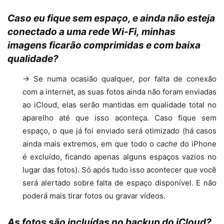
Caso eu fique sem espaço, e ainda não esteja
conectado a uma rede Wi-Fi, minhas
imagens ficarão comprimidas e com baixa
qualidade?
→ Se numa ocasião qualquer, por falta de conexão
com a internet, as suas fotos ainda não foram enviadas
ao iCloud, elas serão mantidas em qualidade total no
aparelho até que isso aconteça. Caso fique sem
espaço, o que já foi enviado será otimizado (há casos
ainda mais extremos, em que todo o
cache
do iPhone
é excluído, ficando apenas alguns espaços vazios no
lugar das fotos). Só após tudo isso acontecer que você
será alertado sobre falta de espaço disponível. E não
poderá mais tirar fotos ou gravar vídeos.
As fotos são incluídas no backup do iCloud?