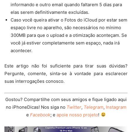
informando e outro email quando faltarem 5 dias para
elas serem definitivamente excluídas.
Caso você queira ativar o Fotos do iCloud por estar sem
espaço livre no aparelho, são necessários no mínimo
300MB para que o upload e a otimização aconteçam. Se
você já estiver completamente sem espaço, nada irá
acontecer.
Este artigo não foi suficiente para tirar suas dúvidas?
Pergunte, comente, sinta-se à vontade para esclarecer
suas interrogações conosco.
Gostou? Compartilhe com seus amigos e fique ligado aqui
no iPhoneDicas! Nos siga no
Twitter
,
Telegram
,
Instagram
e
Facebook
; e
apoie nosso projeto
!