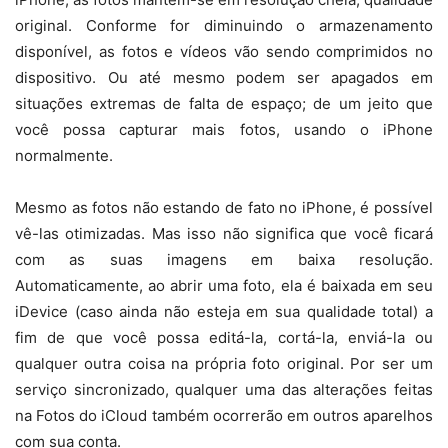
original. Conforme for diminuindo o armazenamento
disponível, as fotos e vídeos vão sendo comprimidos no
dispositivo. Ou até mesmo podem ser apagados em
situações extremas de falta de espaço; de um jeito que
você possa capturar mais fotos, usando o iPhone
normalmente.
Mesmo as fotos não estando de fato no iPhone, é possível
vê-las otimizadas. Mas isso não significa que você ficará
com as suas imagens em baixa resolução.
Automaticamente, ao abrir uma foto, ela é baixada em seu
iDevice (caso ainda não esteja em sua qualidade total) a
fim de que você possa editá-la, cortá-la, enviá-la ou
qualquer outra coisa na própria foto original. Por ser um
serviço sincronizado, qualquer uma das alterações feitas
na Fotos do iCloud também ocorrerão em outros aparelhos
com sua conta.