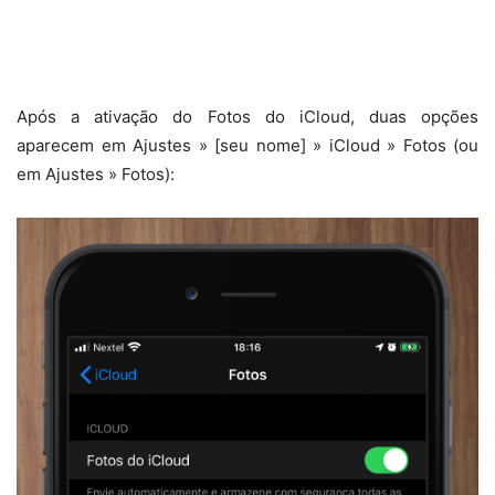
Após a ativação do Fotos do iCloud, duas opções
aparecem em Ajustes » [seu nome] » iCloud » Fotos (ou
em Ajustes » Fotos):