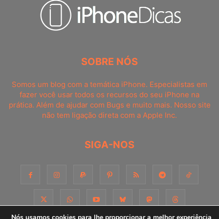
SOBRE NÓS
Somos um blog com a temática iPhone. Especialistas em
fazer você usar todos os recursos do seu iPhone na
prática. Além de ajudar com Bugs e muito mais. Nosso site
não tem ligação direta com a Apple Inc.
SIGA-NOS
Nós usamos cookies para lhe proporcionar a melhor experiência