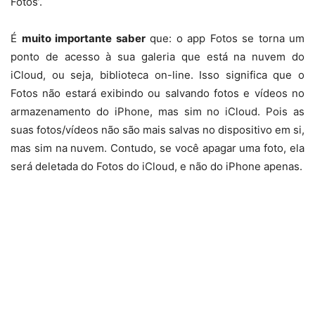
Fotos’.
É
muito importante saber
que: o app Fotos se torna um
ponto de acesso à sua galeria que está na nuvem do
iCloud, ou seja, biblioteca on-line. Isso significa que o
Fotos não estará exibindo ou salvando fotos e vídeos no
armazenamento do iPhone, mas sim no iCloud. Pois as
suas fotos/vídeos não são mais salvas no dispositivo em si,
mas sim na nuvem. Contudo, se você apagar uma foto, ela
será deletada do Fotos do iCloud, e não do iPhone apenas.