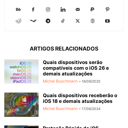
ARTIGOS RELACIONADOS
Quais dispositivos serão
compatíveis com o iOS 26 e
demais atualizações
Michel Buschmann
-
16/09/2025
Quais dispositivos receberão o
iOS 18 e demais atualizações
Michel Buschmann
-
17/06/2024