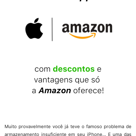
Muito provavelmente você já teve o famoso problema de
armazenamento insuficiente em seu iPhone… E uma das