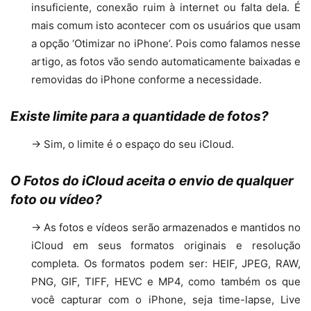
insuficiente, conexão ruim à internet ou falta dela. É
mais comum isto acontecer com os usuários que usam
a opção ‘Otimizar no iPhone’. Pois como falamos nesse
artigo, as fotos vão sendo automaticamente baixadas e
removidas do iPhone conforme a necessidade.
Existe limite para a quantidade de fotos?
→ Sim, o limite é o espaço do seu iCloud.
O
Fotos do iCloud aceita o envio de qualquer
foto ou vídeo?
→ As fotos e vídeos serão armazenados e mantidos no
iCloud em seus formatos originais e resolução
completa. Os formatos podem ser: HEIF, JPEG, RAW,
PNG, GIF, TIFF, HEVC e MP4, como também os que
você capturar com o iPhone, seja time-lapse, Live