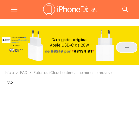
Início
FAQ
Fotos do iCloud: entenda melhor este recurso
FAQ