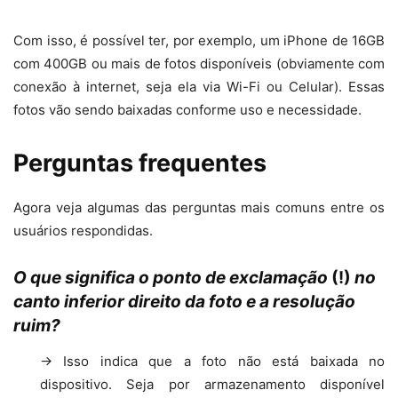
Com isso, é possível ter, por exemplo, um iPhone de 16GB
com 400GB ou mais de fotos disponíveis (obviamente com
conexão à internet, seja ela via Wi-Fi ou Celular). Essas
fotos vão sendo baixadas conforme uso e necessidade.
Perguntas frequentes
Agora veja algumas das perguntas mais comuns entre os
usuários respondidas.
O que significa o ponto de exclamação
(
!
)
no
canto inferior direito da foto e a resolução
ruim?
→ Isso indica que a foto não está baixada no
dispositivo. Seja por armazenamento disponível