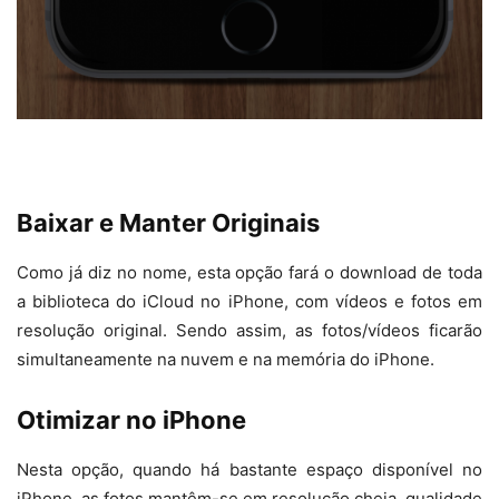
Baixar e Manter Originais
Como já diz no nome, esta opção fará o download de toda
a biblioteca do iCloud no iPhone, com vídeos e fotos em
resolução original. Sendo assim, as fotos/vídeos ficarão
simultaneamente na nuvem e na memória do iPhone.
Otimizar no iPhone
Nesta opção, quando há bastante espaço disponível no
iPhone, as fotos mantêm-se em resolução cheia, qualidade