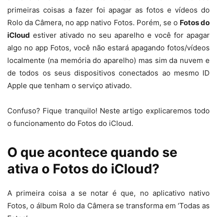
primeiras coisas a fazer foi apagar as fotos e vídeos do
Rolo da Câmera, no app nativo Fotos. Porém, se o
Fotos do
iCloud
estiver ativado no seu aparelho e você for apagar
algo no app Fotos, você não estará apagando fotos/vídeos
localmente (na memória do aparelho) mas sim da nuvem e
de todos os seus dispositivos conectados ao mesmo ID
Apple que tenham o serviço ativado.
Confuso? Fique tranquilo! Neste artigo explicaremos todo
o funcionamento do Fotos do iCloud.
O que acontece quando se
ativa o Fotos do iCloud?
A primeira coisa a se notar é que, no aplicativo nativo
Fotos, o álbum Rolo da Câmera se transforma em ‘Todas as