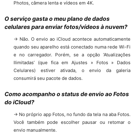
Photos, câmera lenta e vídeos em 4K.
O serviço gasta o meu plano de dados
celulares para enviar fotos/vídeos à nuvem?
→ Não. O envio ao iCloud acontece automaticamente
quando seu aparelho está conectado numa rede Wi-Fi
e no carregador. Porém, se a opção ‘Atualizações
Ilimitadas’ (que fica em Ajustes » Fotos » Dados
Celulares) estiver ativada, o envio da galeria
consumirá seu pacote de dados.
Como acompanho o status de envio ao Fotos
do iCloud?
→ No próprio app Fotos, no fundo da tela na aba Fotos.
Você também pode escolher pausar ou retomar o
envio manualmente.