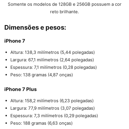
Somente os modelos de 128GB e 256GB possuem a cor
reto brilhante.
Dimensões e pesos:
iPhone 7
Altura: 138,3 milímetros (5,44 polegadas)
Largura: 67,1 milímetros (2,64 polegadas)
Espessura: 7,1 milímetros (0,28 polegadas)
Peso: 138 gramas (4,87 onças)
iPhone 7 Plus
Altura: 158,2 milímetros (6,23 polegadas)
Largura: 77,9 milímetros (3,07 polegadas)
Espessura: 7,3 milímetros (0,29 polegadas)
Peso: 188 gramas (6,63 onças)