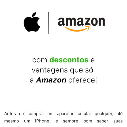
Antes de comprar um aparelho celular qualquer, até
mesmo um iPhone, é sempre bom saber suas