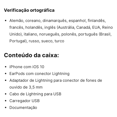
Verificação ortográfica
Alemão, coreano, dinamarquês, espanhol, finlandês,
francês, holandês, inglês (Austrália, Canadá, EUA, Reino
Unido), italiano, norueguês, polonês, português (Brasil,
Portugal), russo, sueco, turco
Conteúdo da caixa:
iPhone com iOS 10
EarPods com conector Lightning
Adaptador de Lightning para conector de fones de
ouvido de 3,5 mm
Cabo de Lightning para USB
Carregador USB
Documentação