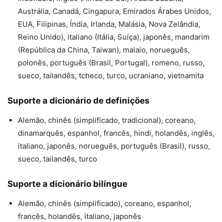
Austrália, Canadá, Cingapura, Emirados Árabes Unidos,
EUA, Filipinas, Índia, Irlanda, Malásia, Nova Zelândia,
Reino Unido), italiano (Itália, Suíça), japonês, mandarim
(República da China, Taiwan), malaio, norueguês,
polonês, português (Brasil, Portugal), romeno, russo,
sueco, tailandês, tcheco, turco, ucraniano, vietnamita
Suporte a dicionário de definições
Alemão, chinês (simplificado, tradicional), coreano,
dinamarquês, espanhol, francês, hindi, holandês, inglês,
italiano, japonês, norueguês, português (Brasil), russo,
sueco, tailandês, turco
Suporte a dicionário bilíngue
Alemão, chinês (simplificado), coreano, espanhol,
francês, holandês, italiano, japonês