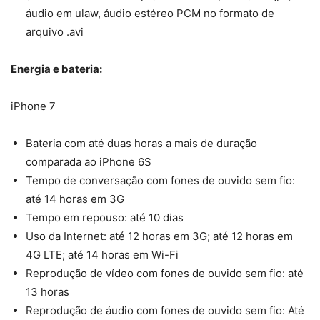
áudio em ulaw, áudio estéreo PCM no formato de
arquivo .avi
Energia e bateria:
iPhone 7
Bateria com até duas horas a mais de duração
comparada ao iPhone 6S
Tempo de conversação com fones de ouvido sem fio:
até 14 horas em 3G
Tempo em repouso: até 10 dias
Uso da Internet: até 12 horas em 3G; até 12 horas em
4G LTE; até 14 horas em Wi-Fi
Reprodução de vídeo com fones de ouvido sem fio: até
13 horas
Reprodução de áudio com fones de ouvido sem fio: Até