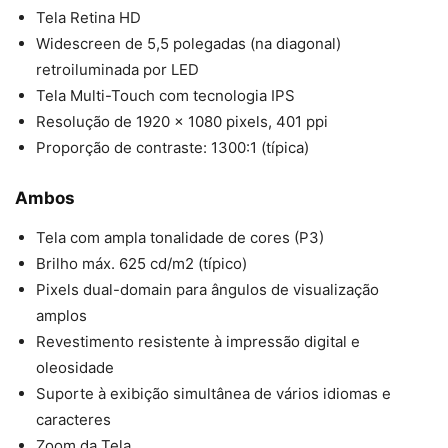
Tela Retina HD
Widescreen de 5,5 polegadas (na diagonal)
retroiluminada por LED
Tela Multi-Touch com tecnologia IPS
Resolução de 1920 x 1080 pixels, 401 ppi
Proporção de contraste: 1300:1 (típica)
Ambos
Tela com ampla tonalidade de cores (P3)
Brilho máx. 625 cd/m2 (típico)
Pixels dual-domain para ângulos de visualização
amplos
Revestimento resistente à impressão digital e
oleosidade
Suporte à exibição simultânea de vários idiomas e
caracteres
Zoom da Tela