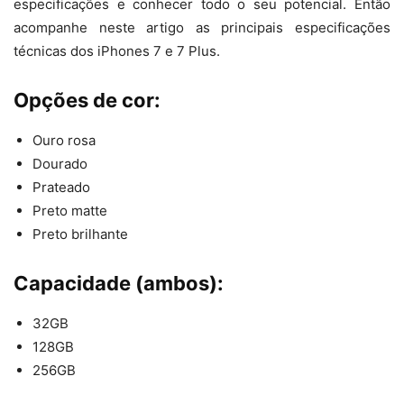
especificações e conhecer todo o seu potencial. Então
acompanhe neste artigo as principais especificações
técnicas dos iPhones 7 e 7 Plus.
Opções de cor:
Ouro rosa
Dourado
Prateado
Preto matte
Preto brilhante
Capacidade (ambos):
32GB
128GB
256GB