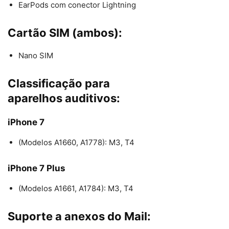
EarPods com conector Lightning
Cartão SIM (ambos):
Nano SIM
Classificação para
aparelhos auditivos:
iPhone 7
(Modelos A1660, A1778): M3, T4
iPhone 7 Plus
(Modelos A1661, A1784): M3, T4
Suporte a anexos do Mail: