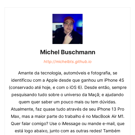
Michel Buschmann
http://michelbts.github.io
Amante da tecnologia, automóveis e fotografia, se
identificou com a Apple desde que ganhou um iPhone 4S
(conservado até hoje, e com o iOS 6). Desde então, sempre
pesquisando tudo sobre o universo da Maçã; e ajudando
quem quer saber um pouco mais ou tem dúvidas.
Atualmente, faz quase tudo através de seu iPhone 13 Pro
Max, mas a maior parte do trabalho é no MacBook Air M1.
Quer falar comigo? Use o iMessage ou mande e-mail, que
está logo abaixo, junto com as outras redes! Também