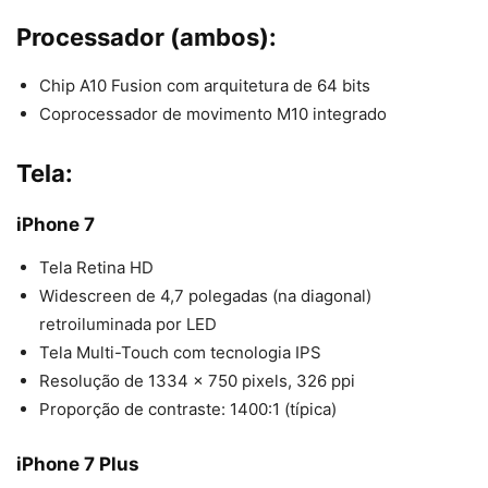
Processador (ambos):
Chip A10 Fusion com arquitetura de 64 bits
Coprocessador de movimento M10 integrado
Tela:
iPhone 7
Tela Retina HD
Widescreen de 4,7 polegadas (na diagonal)
retroiluminada por LED
Tela Multi-Touch com tecnologia IPS
Resolução de 1334 x 750 pixels, 326 ppi
Proporção de contraste: 1400:1 (típica)
iPhone 7 Plus