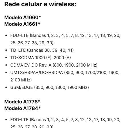
Rede celular e wireless:
Modelo A1660*
Modelo A1661*
FDD-LTE (Bandas 1, 2, 3, 4, 5, 7, 8, 12, 13, 17, 18, 19, 20,
25, 26, 27, 28, 29, 30)
TD-LTE (Bandas 38, 39, 40, 41)
TD-SCDMA 1900 (F), 2000 (A)
CDMA EV-DO Rev. A (800, 1900, 2100 MHz)
UMTS/HSPA+/DC-HSDPA (850, 900, 1700/2100, 1900,
2100 MHz)
GSM/EDGE (850, 900, 1800, 1900 MHz)
Modelo A1778*
Modelo A1784*
FDD-LTE (Bandas 1, 2, 3, 4, 5, 7, 8, 12, 13, 17, 18, 19, 20,
25, 26, 27, 28, 29, 30)