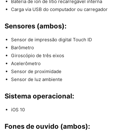
Bateria de íon de lítio recarregável interna
Carga via USB do computador ou carregador
Sensores (ambos):
Sensor de impressão digital Touch ID
Barômetro
Giroscópio de três eixos
Acelerômetro
Sensor de proximidade
Sensor de luz ambiente
Sistema operacional:
iOS 10
Fones de ouvido (ambos):