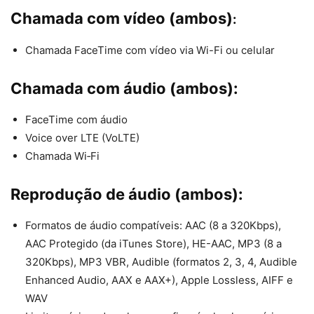
Chamada com vídeo (ambos)
:
Chamada FaceTime com vídeo via Wi-Fi ou celular
Chamada com áudio (ambos):
FaceTime com áudio
Voice over LTE (VoLTE)
Chamada Wi‑Fi
Reprodução de áudio (ambos):
Formatos de áudio compatíveis: AAC (8 a 320Kbps),
AAC Protegido (da iTunes Store), HE-AAC, MP3 (8 a
320Kbps), MP3 VBR, Audible (formatos 2, 3, 4, Audible
Enhanced Audio, AAX e AAX+), Apple Lossless, AIFF e
WAV