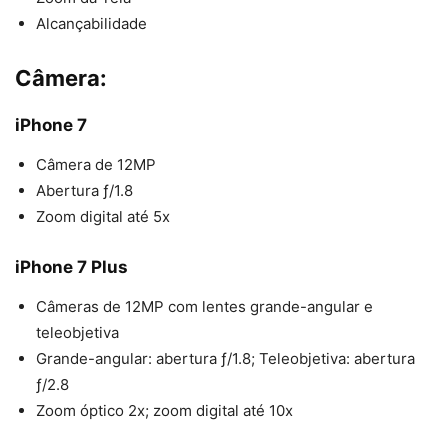
Alcançabilidade
Câmera:
iPhone 7
Câmera de 12MP
Abertura ƒ/1.8
Zoom digital até 5x
iPhone 7 Plus
Câmeras de 12MP com lentes grande-angular e
teleobjetiva
Grande-angular: abertura ƒ/1.8; Teleobjetiva: abertura
ƒ/2.8
Zoom óptico 2x; zoom digital até 10x