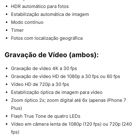
HDR automático para fotos
Estabilização automática de imagem
Modo contínuo
Timer
Fotos com localização geográfica
Gravação de Vídeo (ambos):
Gravação de vídeo 4K a 30 fps
Gravação de vídeo HD de 1080p a 30 fps ou 60 fps
Vídeo HD de 720p a 30 fps
Estabilização óptica de imagem para vídeo
Zoom óptico 2x; zoom digital até 6x (apenas iPhone 7
Plus)
Flash True Tone de quatro LEDs
Vídeo em câmera lenta de 1080p (120 fps) ou 720p (240
fps)