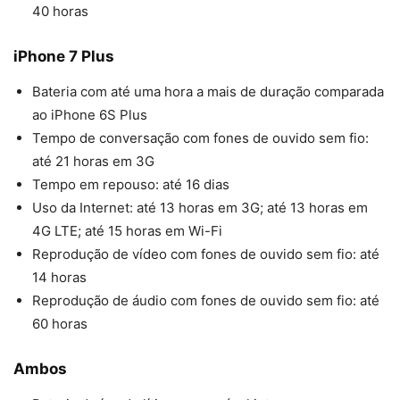
40 horas
iPhone 7 Plus
Bateria com até uma hora a mais de duração comparada
ao iPhone 6S Plus
Tempo de conversação com fones de ouvido sem fio:
até 21 horas em 3G
Tempo em repouso: até 16 dias
Uso da Internet: até 13 horas em 3G; até 13 horas em
4G LTE; até 15 horas em Wi-Fi
Reprodução de vídeo com fones de ouvido sem fio: até
14 horas
Reprodução de áudio com fones de ouvido sem fio: até
60 horas
Ambos