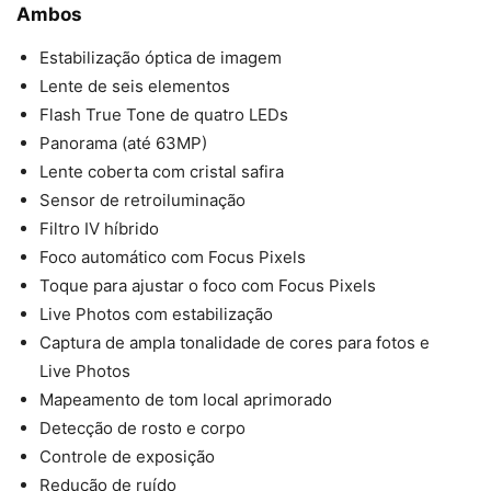
Ambos
Estabilização óptica de imagem
Lente de seis elementos
Flash True Tone de quatro LEDs
Panorama (até 63MP)
Lente coberta com cristal safira
Sensor de retroiluminação
Filtro IV híbrido
Foco automático com Focus Pixels
Toque para ajustar o foco com Focus Pixels
Live Photos com estabilização
Captura de ampla tonalidade de cores para fotos e
Live Photos
Mapeamento de tom local aprimorado
Detecção de rosto e corpo
Controle de exposição
Redução de ruído