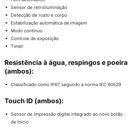
Sensor de retroiluminação
Detecção de rosto e corpo
Estabilização automática de imagem
Modo contínuo
Controle de exposição
Timer
Resistência à água, respingos e poeira
(ambos):
Classificado como IP67 segundo a norma IEC 60529
Touch ID (ambos):
Sensor de impressão digital integrado ao novo botão
de Início