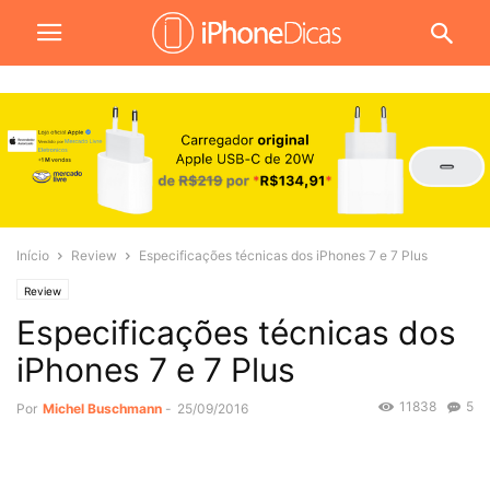
Início
Review
Especificações técnicas dos iPhones 7 e 7 Plus
Review
Especificações técnicas dos
iPhones 7 e 7 Plus
11838
5
Por
Michel Buschmann
-
25/09/2016