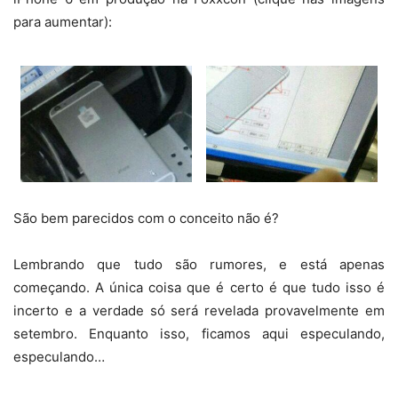
para aumentar):
São bem parecidos com o conceito não é?
Lembrando que tudo são rumores, e está apenas
começando. A única coisa que é certo é que tudo isso é
incerto e a verdade só será revelada provavelmente em
setembro. Enquanto isso, ficamos aqui especulando,
especulando…