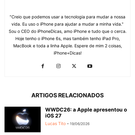
"Creio que podemos usar a tecnologia para mudar a nossa
vida. Eu uso o iPhone para ajudar a mudar a minha vida."
Sou o CEO do iPhoneDicas, amo iPhone e tudo que o cerca.
Hoje tenho o iPhone 6s, mas também tenho iPad Pro,
MacBook e toda a linha Apple. Espere de mim 2 coisas,
iPhone+Dicas!
ARTIGOS RELACIONADOS
WWDC26: a Apple apresentou o
iOS 27
Lucas Tito
-
19/06/2026