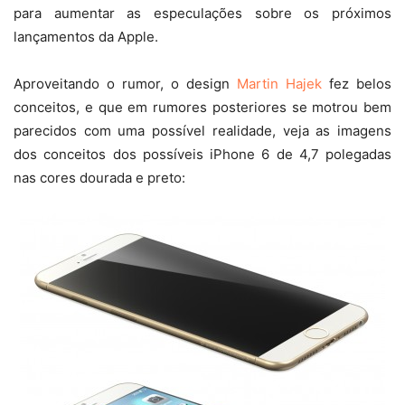
para aumentar as especulações sobre os próximos
lançamentos da Apple.
Aproveitando o rumor, o design
Martin Hajek
fez belos
conceitos, e que em rumores posteriores se motrou bem
parecidos com uma possível realidade, veja as imagens
dos conceitos dos possíveis iPhone 6 de 4,7 polegadas
nas cores dourada e preto: