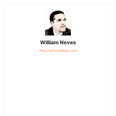
William Neves
http://iphonedicas.com