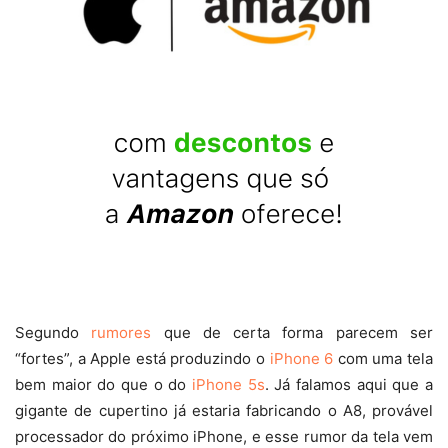
Segundo
rumores
que de certa forma parecem ser
“fortes”, a Apple está produzindo o
iPhone 6
com uma tela
bem maior do que o do
iPhone 5s
. Já falamos aqui que a
gigante de cupertino já estaria fabricando o A8, provável
processador do próximo iPhone, e esse rumor da tela vem