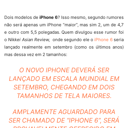
Dois modelos de
iPhone 6
? Isso mesmo, segundo rumores
não será apenas um iPhone “maior”, mas sim 2, um de 4,7
e outro com 5,5 polegadas. Quem divulgou esse rumor foi
o
Nikkei Asian Review,
onde segundo ele o
iPhone 6
seria
lançado realmente em setembro (como os últimos anos)
mas dessa vez em 2 tamanhos:
O NOVO IPHONE DEVERÁ SER
LANÇADO EM ESCALA MUNDIAL EM
SETEMBRO, CHEGANDO EM DOIS
TAMANHOS DE TELA MAIORES.
AMPLAMENTE AGUARDADO PARA
SER CHAMADO DE “IPHONE 6”, SERÁ