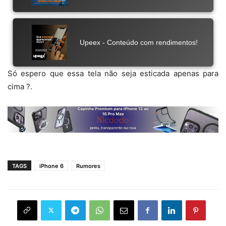
Só espero que essa tela não seja esticada apenas para
cima ?.
TAGS
iPhone 6
Rumores