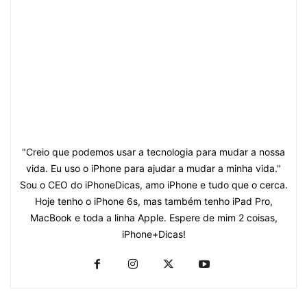
"Creio que podemos usar a tecnologia para mudar a nossa
vida. Eu uso o iPhone para ajudar a mudar a minha vida."
Sou o CEO do iPhoneDicas, amo iPhone e tudo que o cerca.
Hoje tenho o iPhone 6s, mas também tenho iPad Pro,
MacBook e toda a linha Apple. Espere de mim 2 coisas,
iPhone+Dicas!