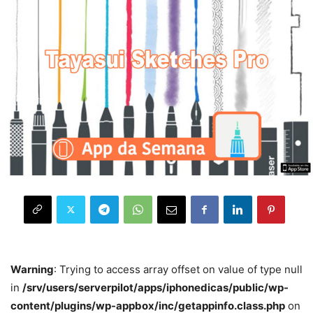
Warning
: Trying to access array offset on value of type null
in
/srv/users/serverpilot/apps/iphonedicas/public/wp-
content/plugins/wp-appbox/inc/getappinfo.class.php
on