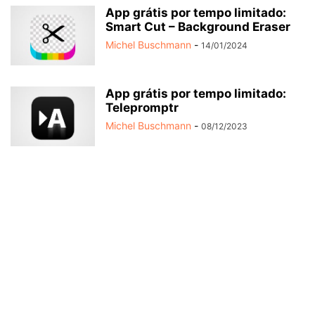
App grátis por tempo limitado:
Smart Cut – Background Eraser
Michel Buschmann
-
14/01/2024
App grátis por tempo limitado:
Telepromptr
Michel Buschmann
-
08/12/2023