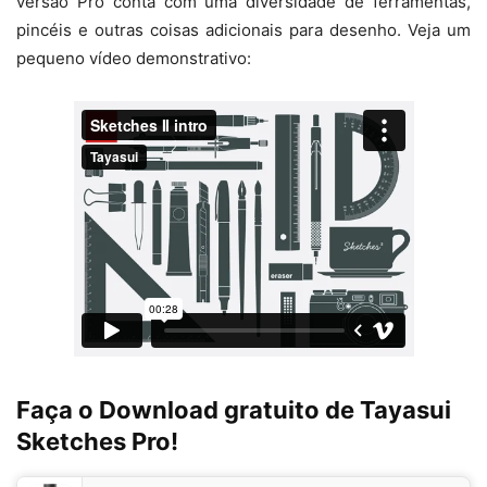
versão Pro conta com uma diversidade de ferramentas,
pincéis e outras coisas adicionais para desenho. Veja um
pequeno vídeo demonstrativo:
Faça o Download gratuito de Tayasui
Sketches Pro!