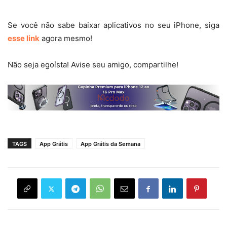
Se você não sabe baixar aplicativos no seu iPhone, siga
esse link
agora mesmo!
Não seja egoísta! Avise seu amigo, compartilhe!
TAGS
App Grátis
App Grátis da Semana