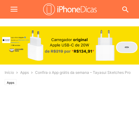
Início
Apps
Confira o App grátis da semana – Tayasui Sketches Pro
Apps