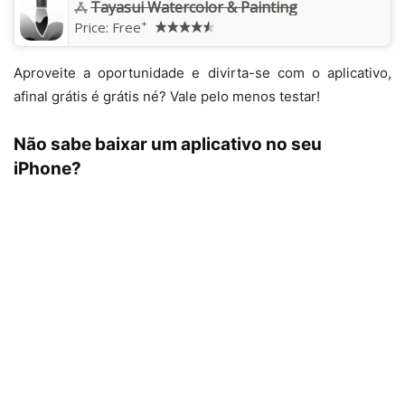
Tayasui Watercolor & Painting
+
Price:
Free
Aproveite a oportunidade e divirta-se com o aplicativo,
afinal grátis é grátis né? Vale pelo menos testar!
Não sabe baixar um aplicativo no seu
iPhone?