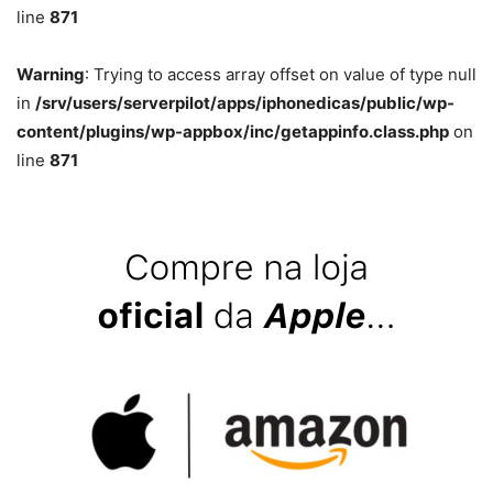
line
871
Warning
: Trying to access array offset on value of type null
in
/srv/users/serverpilot/apps/iphonedicas/public/wp-
content/plugins/wp-appbox/inc/getappinfo.class.php
on
line
871