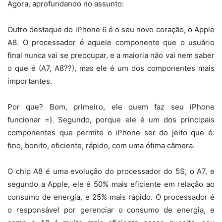
Agora, aprofundando no assunto:
Outro destaque do iPhone 6 é o seu novo coração, o Apple
A8. O processador é aquele componente que o usuário
final nunca vai se preocupar, e a maioria não vai nem saber
o que é (A7, A8??), mas ele é um dos componentes mais
importantes.
Por que? Bom, primeiro, ele quem faz seu iPhone
funcionar =). Segundo, porque ele é um dos principais
componentes que permite o iPhone ser do jeito que é:
fino, bonito, eficiente, rápido, com uma ótima câmera.
O chip A8 é uma evolução do processador do 5S, o A7, e
segundo a Apple, ele é 50% mais eficiente em relação ao
consumo de energia, e 25% mais rápido. O processador é
o responsável por gerenciar o consumo de energia, e