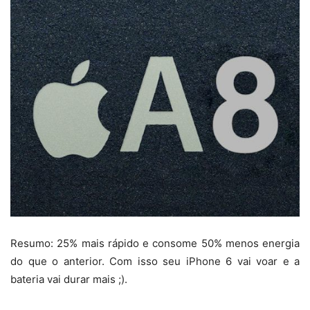
Resumo: 25% mais rápido e consome 50% menos energia
do que o anterior. Com isso seu iPhone 6 vai voar e a
bateria vai durar mais ;).