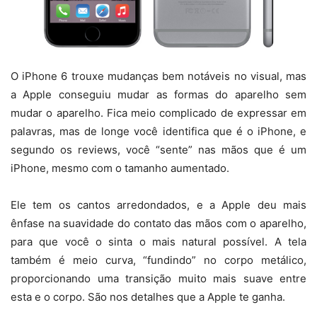
O iPhone 6 trouxe mudanças bem notáveis no visual, mas
a Apple conseguiu mudar as formas do aparelho sem
mudar o aparelho. Fica meio complicado de expressar em
palavras, mas de longe você identifica que é o iPhone, e
segundo os reviews, você “sente” nas mãos que é um
iPhone, mesmo com o tamanho aumentado.
Ele tem os cantos arredondados, e a Apple deu mais
ênfase na suavidade do contato das mãos com o aparelho,
para que você o sinta o mais natural possível. A tela
também é meio curva, “fundindo” no corpo metálico,
proporcionando uma transição muito mais suave entre
esta e o corpo. São nos detalhes que a Apple te ganha.