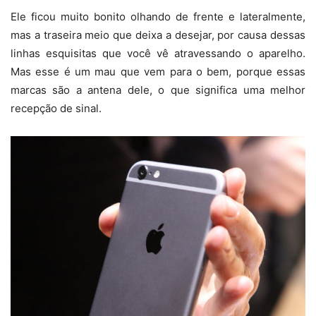
Ele ficou muito bonito olhando de frente e lateralmente,
mas a traseira meio que deixa a desejar, por causa dessas
linhas esquisitas que você vê atravessando o aparelho.
Mas esse é um mau que vem para o bem, porque essas
marcas são a antena dele, o que significa uma melhor
recepção de sinal.