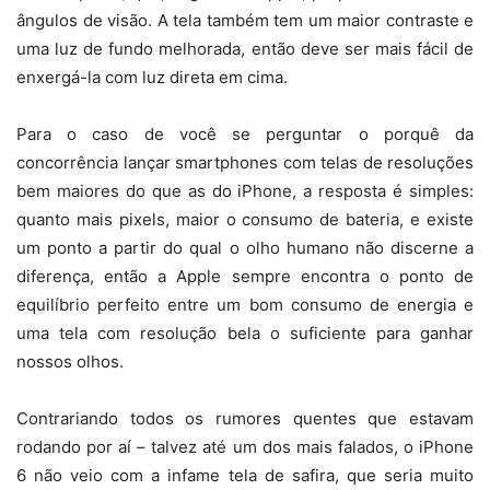
ângulos de visão. A tela também tem um maior contraste e
uma luz de fundo melhorada, então deve ser mais fácil de
enxergá-la com luz direta em cima.
Para o caso de você se perguntar o porquê da
concorrência lançar smartphones com telas de resoluções
bem maiores do que as do iPhone, a resposta é simples:
quanto mais pixels, maior o consumo de bateria, e existe
um ponto a partir do qual o olho humano não discerne a
diferença, então a Apple sempre encontra o ponto de
equilíbrio perfeito entre um bom consumo de energia e
uma tela com resolução bela o suficiente para ganhar
nossos olhos.
Contrariando todos os rumores quentes que estavam
rodando por aí – talvez até um dos mais falados, o iPhone
6 não veio com a infame tela de safira, que seria muito