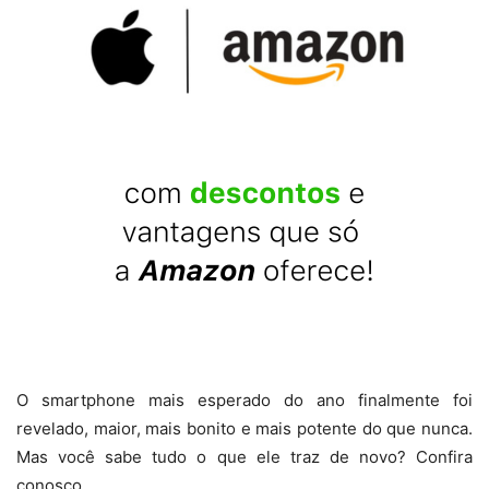
O smartphone mais esperado do ano finalmente foi
revelado, maior, mais bonito e mais potente do que nunca.
Mas você sabe tudo o que ele traz de novo? Confira
conosco.