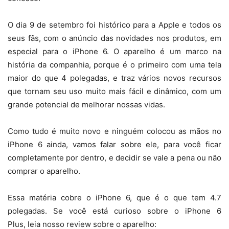
O dia 9 de setembro foi histórico para a Apple e todos os
seus fãs, com o anúncio das novidades nos produtos, em
especial para o iPhone 6. O aparelho é um marco na
história da companhia, porque é o primeiro com uma tela
maior do que 4 polegadas, e traz vários novos recursos
que tornam seu uso muito mais fácil e dinâmico, com um
grande potencial de melhorar nossas vidas.
Como tudo é muito novo e ninguém colocou as mãos no
iPhone 6 ainda, vamos falar sobre ele, para você ficar
completamente por dentro, e decidir se vale a pena ou não
comprar o aparelho.
Essa matéria cobre o iPhone 6, que é o que tem 4.7
polegadas. Se você está curioso sobre o iPhone 6
Plus, leia nosso review sobre o aparelho: