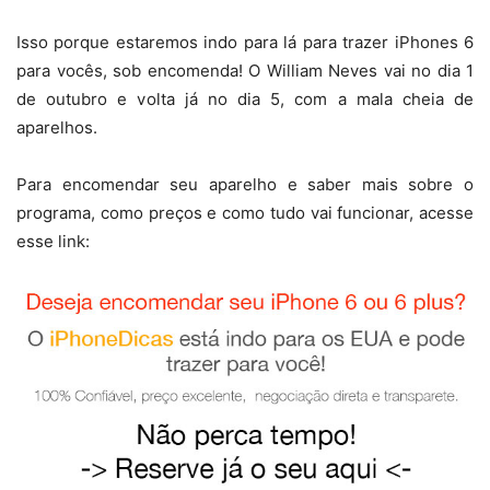
Isso porque estaremos indo para lá para trazer iPhones 6
para vocês, sob encomenda! O William Neves vai no dia 1
de outubro e volta já no dia 5, com a mala cheia de
aparelhos.
Para encomendar seu aparelho e saber mais sobre o
programa, como preços e como tudo vai funcionar, acesse
esse link: