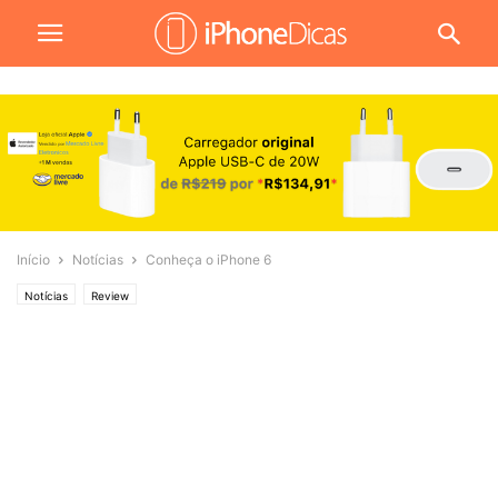
Início
Notícias
Conheça o iPhone 6
Notícias
Review