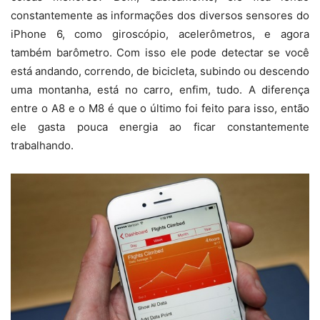
constantemente as informações dos diversos sensores do
iPhone 6, como giroscópio, acelerômetros, e agora
também barômetro. Com isso ele pode detectar se você
está andando, correndo, de bicicleta, subindo ou descendo
uma montanha, está no carro, enfim, tudo. A diferença
entre o A8 e o M8 é que o último foi feito para isso, então
ele gasta pouca energia ao ficar constantemente
trabalhando.