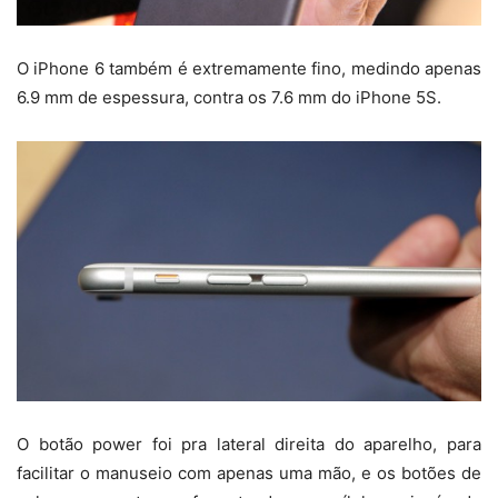
O iPhone 6 também é extremamente fino, medindo apenas
6.9 mm de espessura, contra os 7.6 mm do iPhone 5S.
O botão power foi pra lateral direita do aparelho, para
facilitar o manuseio com apenas uma mão, e os botões de