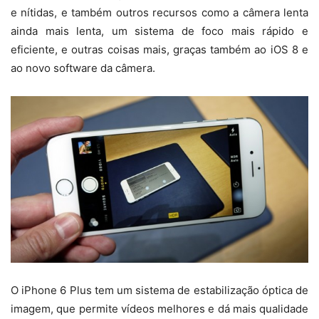
e nítidas, e também outros recursos como a câmera lenta
ainda mais lenta, um sistema de foco mais rápido e
eficiente, e outras coisas mais, graças também ao iOS 8 e
ao novo software da câmera.
O iPhone 6 Plus tem um sistema de estabilização óptica de
imagem, que permite vídeos melhores e dá mais qualidade