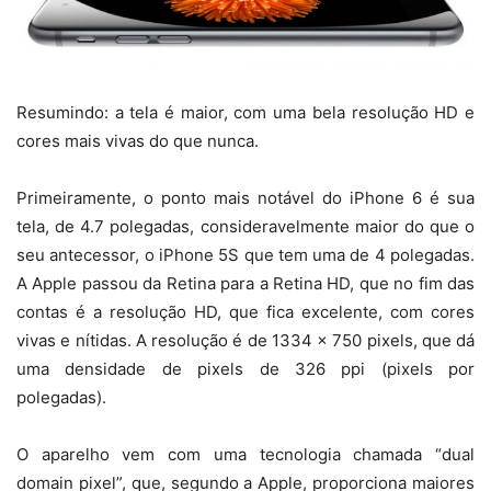
Resumindo: a tela é maior, com uma bela resolução HD e
cores mais vivas do que nunca.
Primeiramente, o ponto mais notável do iPhone 6 é sua
tela, de 4.7 polegadas, consideravelmente maior do que o
seu antecessor, o iPhone 5S que tem uma de 4 polegadas.
A Apple passou da Retina para a Retina HD, que no fim das
contas é a resolução HD, que fica excelente, com cores
vivas e nítidas. A resolução é de 1334 x 750 pixels, que dá
uma densidade de pixels de 326 ppi (pixels por
polegadas).
O aparelho vem com uma tecnologia chamada “dual
domain pixel”, que, segundo a Apple, proporciona maiores