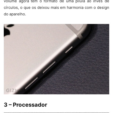
volume agora tem o formato de uma pílula ao invés de
círculos, o que os deixou mais em harmonia com o design
do aparelho.
3 – Processador