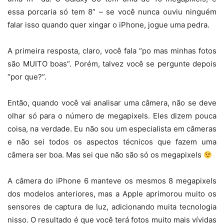
essa porcaria só tem 8” – se você nunca ouviu ninguém
falar isso quando quer xingar o iPhone, jogue uma pedra.
A primeira resposta, claro, você fala “po mas minhas fotos
são MUITO boas”. Porém, talvez você se pergunte depois
“por que?”.
Então, quando você vai analisar uma câmera, não se deve
olhar só para o número de megapixels. Eles dizem pouca
coisa, na verdade. Eu não sou um especialista em câmeras
e não sei todos os aspectos técnicos que fazem uma
câmera ser boa. Mas sei que não são só os megapixels
A câmera do iPhone 6 manteve os mesmos 8 megapixels
dos modelos anteriores, mas a Apple aprimorou muito os
sensores de captura de luz, adicionando muita tecnologia
nisso. O resultado é que você terá fotos muito mais vívidas