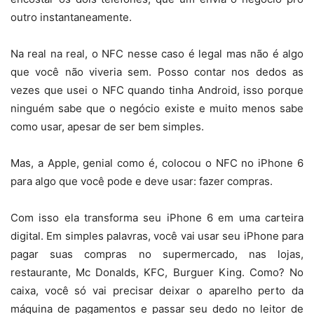
outro instantaneamente.
Na real na real, o NFC nesse caso é legal mas não é algo
que você não viveria sem. Posso contar nos dedos as
vezes que usei o NFC quando tinha Android, isso porque
ninguém sabe que o negócio existe e muito menos sabe
como usar, apesar de ser bem simples.
Mas, a Apple, genial como é, colocou o NFC no iPhone 6
para algo que você pode e deve usar: fazer compras.
Com isso ela transforma seu iPhone 6 em uma carteira
digital. Em simples palavras, você vai usar seu iPhone para
pagar suas compras no supermercado, nas lojas,
restaurante, Mc Donalds, KFC, Burguer King. Como? No
caixa, você só vai precisar deixar o aparelho perto da
máquina de pagamentos e passar seu dedo no leitor de