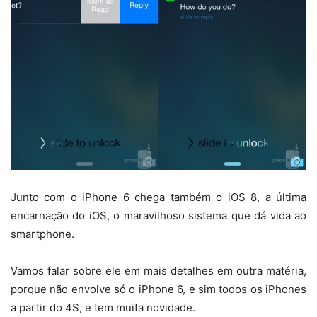
Junto com o iPhone 6 chega também o iOS 8, a última
encarnação do iOS, o maravilhoso sistema que dá vida ao
smartphone.
Vamos falar sobre ele em mais detalhes em outra matéria,
porque não envolve só o iPhone 6, e sim todos os iPhones
a partir do 4S, e tem muita novidade.