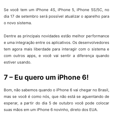
Se você tem um iPhone 4S, iPhone 5, iPhone 5S/5C, no
dia 17 de setembro será possível atualizar o aparelho para
o novo sistema.
Dentre as principais novidades estão melhor performance
e uma integração entre os aplicativos. Os desenvolvedores
tem agora mais liberdade para interagir com o sistema e
com outros apps, e você vai sentir a diferença quando
estiver usando.
7 – Eu quero um iPhone 6!
Bom, não sabemos quando o iPhone 6 vai chegar no Brasil,
mas se você é como nós, que não está se aguentando de
esperar, a partir do dia 5 de outubro você pode colocar
suas mãos em um iPhone 6 novinho, direto dos EUA.