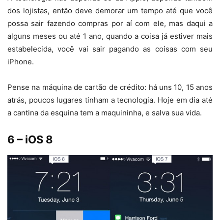
dos lojistas, então deve demorar um tempo até que você
possa sair fazendo compras por aí com ele, mas daqui a
alguns meses ou até 1 ano, quando a coisa já estiver mais
estabelecida, você vai sair pagando as coisas com seu
iPhone.
Pense na máquina de cartão de crédito: há uns 10, 15 anos
atrás, poucos lugares tinham a tecnologia. Hoje em dia até
a cantina da esquina tem a maquininha, e salva sua vida.
6 – iOS 8