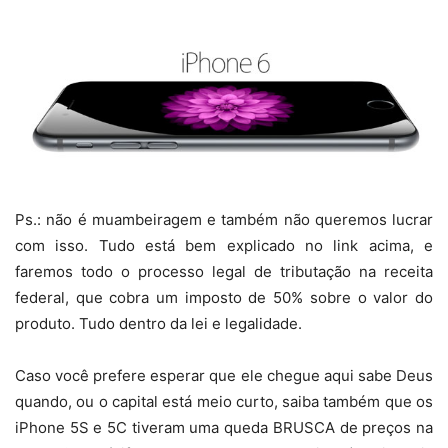
Ps.: não é muambeiragem e também não queremos lucrar
com isso. Tudo está bem explicado no link acima, e
faremos todo o processo legal de tributação na receita
federal, que cobra um imposto de 50% sobre o valor do
produto. Tudo dentro da lei e legalidade.
Caso você prefere esperar que ele chegue aqui sabe Deus
quando, ou o capital está meio curto, saiba também que os
iPhone 5S e 5C tiveram uma queda BRUSCA de preços na