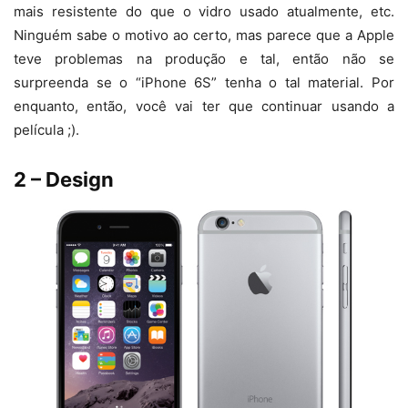
mais resistente do que o vidro usado atualmente, etc.
Ninguém sabe o motivo ao certo, mas parece que a Apple
teve problemas na produção e tal, então não se
surpreenda se o “iPhone 6S” tenha o tal material. Por
enquanto, então, você vai ter que continuar usando a
película ;).
2 – Design