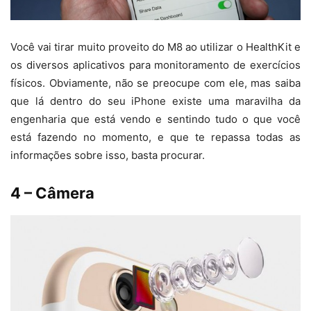
Você vai tirar muito proveito do M8 ao utilizar o HealthKit e
os diversos aplicativos para monitoramento de exercícios
físicos. Obviamente, não se preocupe com ele, mas saiba
que lá dentro do seu iPhone existe uma maravilha da
engenharia que está vendo e sentindo tudo o que você
está fazendo no momento, e que te repassa todas as
informações sobre isso, basta procurar.
4 – Câmera