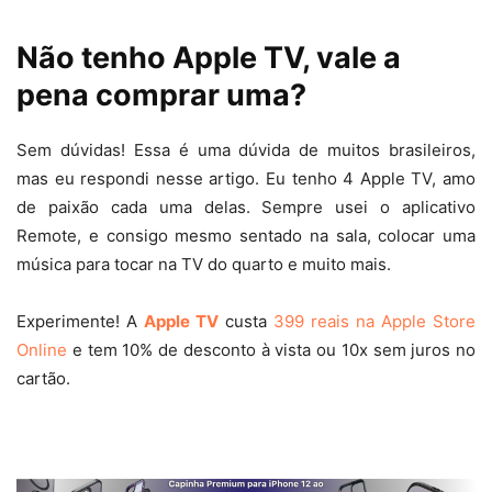
Não tenho Apple TV, vale a
pena comprar uma?
Sem dúvidas! Essa é uma dúvida de muitos brasileiros,
mas eu respondi nesse artigo. Eu tenho 4 Apple TV, amo
de paixão cada uma delas. Sempre usei o aplicativo
Remote, e consigo mesmo sentado na sala, colocar uma
música para tocar na TV do quarto e muito mais.
Experimente! A
Apple TV
custa
399 reais na Apple Store
Online
e tem 10% de desconto à vista ou 10x sem juros no
cartão.