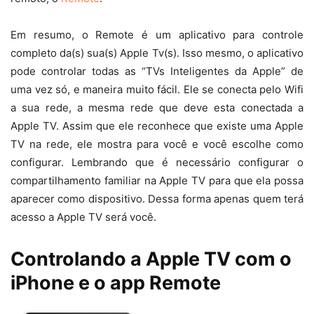
Em resumo, o Remote é um aplicativo para controle
completo da(s) sua(s) Apple Tv(s). Isso mesmo, o aplicativo
pode controlar todas as “TVs Inteligentes da Apple” de
uma vez só, e maneira muito fácil. Ele se conecta pelo Wifi
a sua rede, a mesma rede que deve esta conectada a
Apple TV. Assim que ele reconhece que existe uma Apple
TV na rede, ele mostra para você e você escolhe como
configurar. Lembrando que é necessário configurar o
compartilhamento familiar na Apple TV para que ela possa
aparecer como dispositivo. Dessa forma apenas quem terá
acesso a Apple TV será você.
Controlando a Apple TV com o
iPhone e o app Remote