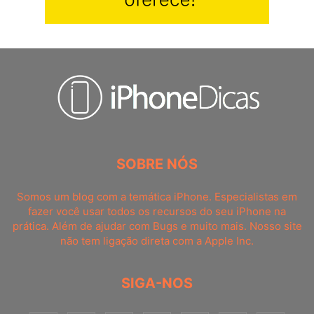
SOBRE NÓS
Somos um blog com a temática iPhone. Especialistas em
fazer você usar todos os recursos do seu iPhone na
prática. Além de ajudar com Bugs e muito mais. Nosso site
não tem ligação direta com a Apple Inc.
SIGA-NOS