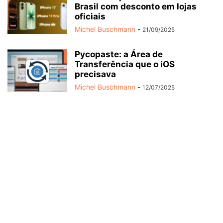
Brasil com desconto em lojas
oficiais
Michel Buschmann
-
21/09/2025
Pycopaste: a Área de
Transferência que o iOS
precisava
Michel Buschmann
-
12/07/2025