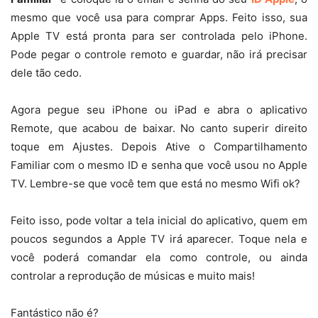
mesmo que você usa para comprar Apps. Feito isso, sua
Apple TV está pronta para ser controlada pelo iPhone.
Pode pegar o controle remoto e guardar, não irá precisar
dele tão cedo.
Agora pegue seu iPhone ou iPad e abra o aplicativo
Remote, que acabou de baixar. No canto superir direito
toque em Ajustes. Depois Ative o Compartilhamento
Familiar com o mesmo ID e senha que você usou no Apple
TV. Lembre-se que você tem que está no mesmo Wifi ok?
Feito isso, pode voltar a tela inicial do aplicativo, quem em
poucos segundos a Apple TV irá aparecer. Toque nela e
você poderá comandar ela como controle, ou ainda
controlar a reprodução de músicas e muito mais!
Fantástico não é?