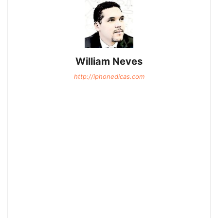
William Neves
http://iphonedicas.com