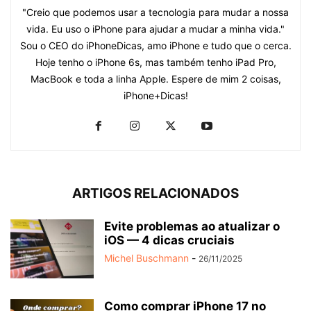
"Creio que podemos usar a tecnologia para mudar a nossa
vida. Eu uso o iPhone para ajudar a mudar a minha vida."
Sou o CEO do iPhoneDicas, amo iPhone e tudo que o cerca.
Hoje tenho o iPhone 6s, mas também tenho iPad Pro,
MacBook e toda a linha Apple. Espere de mim 2 coisas,
iPhone+Dicas!
ARTIGOS RELACIONADOS
Evite problemas ao atualizar o
iOS — 4 dicas cruciais
Michel Buschmann
-
26/11/2025
Como comprar iPhone 17 no