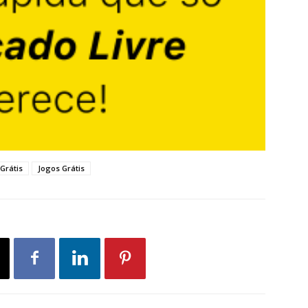
Grátis
Jogos Grátis