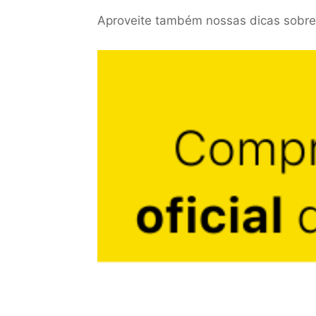
Aproveite também nossas dicas sobre