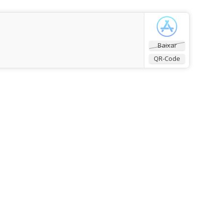
Baixar
QR-Code