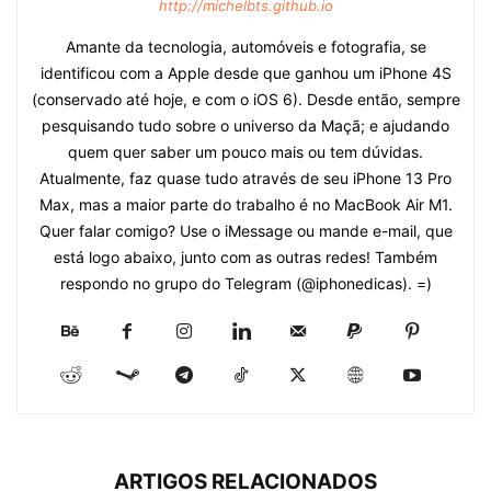
http://michelbts.github.io
Amante da tecnologia, automóveis e fotografia, se
identificou com a Apple desde que ganhou um iPhone 4S
(conservado até hoje, e com o iOS 6). Desde então, sempre
pesquisando tudo sobre o universo da Maçã; e ajudando
quem quer saber um pouco mais ou tem dúvidas.
Atualmente, faz quase tudo através de seu iPhone 13 Pro
Max, mas a maior parte do trabalho é no MacBook Air M1.
Quer falar comigo? Use o iMessage ou mande e-mail, que
está logo abaixo, junto com as outras redes! Também
respondo no grupo do Telegram (@iphonedicas). =)
ARTIGOS RELACIONADOS