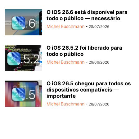
O iOS 26.6 está disponível para
todo o público — necessário
Michel Buschmann
-
28/07/2026
O iOS 26.5.2 foi liberado para
todo o público
Michel Buschmann
-
29/06/2026
O iOS 26.5 chegou para todos os
dispositivos compatíveis —
importante
Michel Buschmann
-
28/07/2026