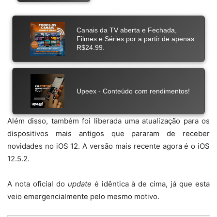
Além disso, também foi liberada uma atualização para os
dispositivos mais antigos que pararam de receber
novidades no iOS 12. A versão mais recente agora é o iOS
12.5.2.
A nota oficial do
update
é idêntica à de cima, já que esta
veio emergencialmente pelo mesmo motivo.