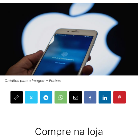
Créditos para a Imagem – Forbes