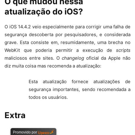
O que mudou nessa
atualização do iOS?
O iOS 14.4.2 veio especialmente para corrigir uma falha de
segurança descoberta por pesquisadores, e considerada
grave. Esta consiste em, resumidamente, uma brecha no
WebKit que poderia permitir a execução de
scripts
maliciosos entre sites. O
changelog
oficial da Apple não
diz muita coisa mas recomenda a atualização:
Esta atualização fornece atualizações de
segurança importantes, sendo recomendada a
todos os usuários.
Extra