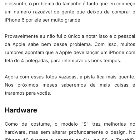
o assunto, o problema do tamanho é tanto que eu conheço
um número razoável de gente que deixou de comprar o
iPhone 6 por ele ser muito grande.
Provavelmente eu não fui o único a notar isso e o pessoal
da Apple sabe bem desse problema. Com isso, muitos
rumores apontam que a Apple deve lançar um iPhone com
tela de 4 polegadas, para relembrar os bons tempos.
Agora com essas fotos vazadas, a pista fica mais quente.
Nos próximos meses saberemos de mais coisas e
traremos para vocês.
Hardware
Como de costume, o modelo “S” traz melhorias no
hardware, mas sem alterar profundamente o design. No