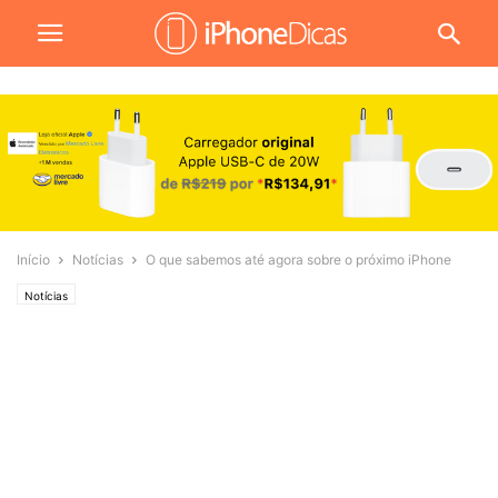
Início
Notícias
O que sabemos até agora sobre o próximo iPhone
Notícias