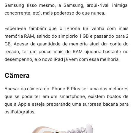
Samsung (isso mesmo, a Samsung, arqui-rival, inimiga,
concorrente, etc), mais poderoso do que nunca.
Espera-se também que o iPhone 6S venha com mais
memória RAM, saindo do simplório 1 GB e passando para 2
GB. Apesar da quantidade de memória atual dar conta do
recado, ter um pouco mais de RAM ajudaria bastante no
desempenho, e o novo iPad já vem com essa melhoria.
Câmera
Apesar da câmera do iPhone 6 Plus ser uma das melhores
que se pode ter em um smartphone, existem boatos de
que a Apple esteja preparando uma surpresa bacana para
os iFotógrafos.