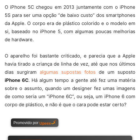
O iPhone 5C chegou em 2013 juntamente com o iPhone
5S para ser uma opção “de baixo custo” dos smartphones
da Apple. O corpo era de plástico colorido e o modelo em
si, baseado no iPhone 5, com algumas poucas melhorias
de hardware.
O aparelho foi bastante criticado, e parecia que a Apple
havia tirado a criança de linha de vez, até que nos últimos
dias surgiram
algumas supostas fotos
de um suposto
iPhone 6C
. Há algum tempo a gente até fez uma matéria
sobre o assunto, quando um designer fez umas imagens
de como seria um “iPhone 6C”, ou seja, um iPhone 6 com
corpo de plástico, e não é que o cara pode estar certo?