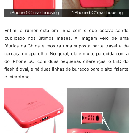
Enfim, o rumor está em linha com o que estava sendo
publicado nos últimos meses. A imagem veio de uma
fábrica na China e mostra uma suposta parte traseira da
carcaça do aparelho. No geral, ela é muito parecida com a
do iPhone 5C, com duas pequenas diferenças: o LED do
flash é oval, e há duas linhas de buracos para o alto-falante
e microfone.