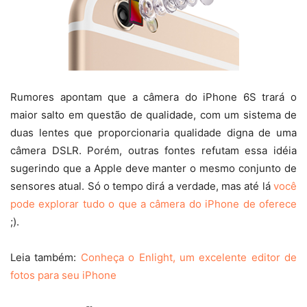
Rumores apontam que a câmera do iPhone 6S trará o
maior salto em questão de qualidade, com um sistema de
duas lentes que proporcionaria qualidade digna de uma
câmera DSLR. Porém, outras fontes refutam essa idéia
sugerindo que a Apple deve manter o mesmo conjunto de
sensores atual. Só o tempo dirá a verdade, mas até lá
você
pode explorar tudo o que a câmera do iPhone de oferece
;).
Leia também:
Conheça o Enlight, um excelente editor de
fotos para seu iPhone