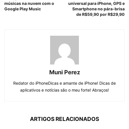
músicas na nuvem com o
universal para iPhone, GPS e
Google Play Music
Smartphone no pára-brisa
de R$59,90 por R$29,90
Muni Perez
Redator do iPhoneDicas e amante de iPhone! Dicas de
aplicativos e notícias são o meu forte! Abraços!
ARTIGOS RELACIONADOS