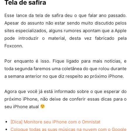
Tela de safira
Esse lance da tela de safira deu o que falar ano passado.
Apesar do assunto não estar sendo muito discutido pelos
sites especializados, alguns rumores apontam que a Apple
pode introduzir o material, desta vez fabricado pela
Foxconn.
Por enquanto é isso. Fique ligado para mais notícias, e
toda segunda faremos uma coletânea do que rolou durante
a semana anterior no que diz respeito ao próximo iPhone.
Agora que você já está informado sobre o que esperar do
próximo iPhone, não deixe de conferir essas dicas para o
seu iPhone atual
[Dica] Monitore seu iPhone com o Omnistat
Coloque todas as suas músicas na nuvem com o Google