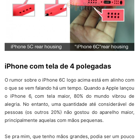
iPhone com tela de 4 polegadas
O rumor sobre o iPhone 6C logo acima está em alinho com
o que se vem falando há um tempo. Quando a Apple lançou
o iPhone 6, com tela maior, 80% do mundo vibrou de
alegria. No entanto, uma quantidade até considerável de
pessoas (os outros 20%) não gostou do aparelho maior,
principalmente aquelas com mãos pequenas.
Se pra mim, que tenho mãos grandes, podia ser um pouco