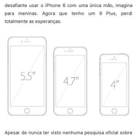
desafiante usar o iPhone 6 com uma única mão, imagina
para meninas. Agora que tenho um 6 Plus, perdi
totalmente as esperanças.
Apesar de nunca ter visto nenhuma pesquisa oficial sobre