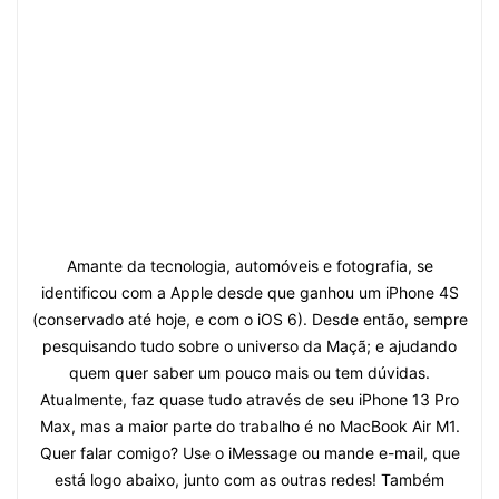
Amante da tecnologia, automóveis e fotografia, se
identificou com a Apple desde que ganhou um iPhone 4S
(conservado até hoje, e com o iOS 6). Desde então, sempre
pesquisando tudo sobre o universo da Maçã; e ajudando
quem quer saber um pouco mais ou tem dúvidas.
Atualmente, faz quase tudo através de seu iPhone 13 Pro
Max, mas a maior parte do trabalho é no MacBook Air M1.
Quer falar comigo? Use o iMessage ou mande e-mail, que
está logo abaixo, junto com as outras redes! Também