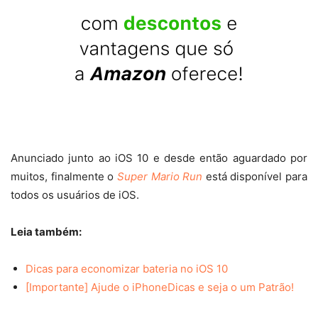
Anunciado junto ao iOS 10 e desde então aguardado por
muitos, finalmente o
Super Mario Run
está disponível para
todos os usuários de iOS.
Leia também:
Dicas para economizar bateria no iOS 10
[Importante] Ajude o iPhoneDicas e seja o um Patrão!