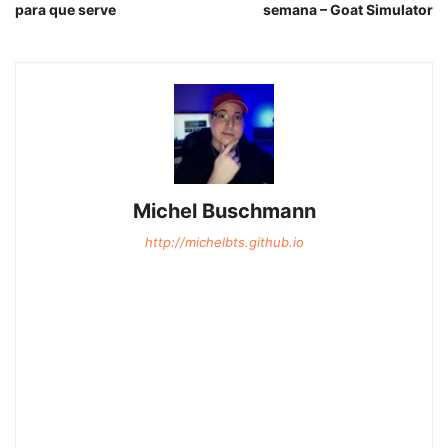
para que serve
semana – Goat Simulator
Michel Buschmann
http://michelbts.github.io