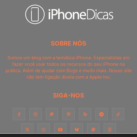
SOBRE NÓS
Somos um blog com a temática iPhone. Especialistas em
fazer você usar todos os recursos do seu iPhone na
prática. Além de ajudar com Bugs e muito mais. Nosso site
não tem ligação direta com a Apple Inc.
SIGA-NOS