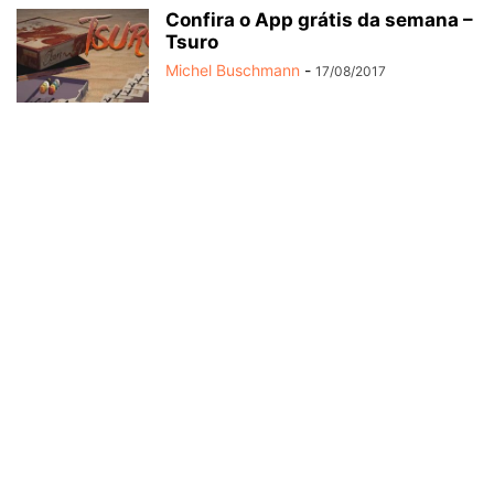
Confira o App grátis da semana –
Tsuro
Michel Buschmann
-
17/08/2017