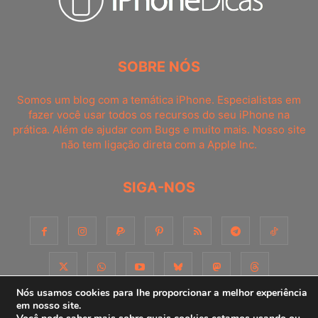
SOBRE NÓS
Somos um blog com a temática iPhone. Especialistas em
fazer você usar todos os recursos do seu iPhone na
prática. Além de ajudar com Bugs e muito mais. Nosso site
não tem ligação direta com a Apple Inc.
SIGA-NOS
Nós usamos cookies para lhe proporcionar a melhor experiência
em nosso site.