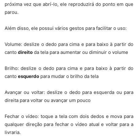
próxima vez que abrí-lo, ele reproduzirá do ponto em que
parou.
Além disso, ele possui vários gestos para facilitar o uso:
Volume: deslize o dedo para cima e para baixo à partir do
canto
direito
da tela para aumentar ou diminuir o volume
Brilho: deslize o dedo para cima e para baixo à partir do
canto
esquerdo
para mudar o brilho da tela
Avançar ou voltar: deslize o dedo para esquerda ou para
direita para voltar ou avançar um pouco
Fechar o vídeo: toque a tela com dois dedos e mova para
qualquer direção para fechar o vídeo atual e voltar para a
livraria.