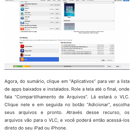
Agora, do sumário, clique em “Aplicativos” para ver a lista
de apps baixados e instalados. Role a tela até o final, onde
fala “Compartilhamento de Arquivos”. Lá estará o VLC.
Clique nele e em seguida no botão “Adicionar”, escolha
seus arquivos e pronto. Através desse recurso, os
arquivos vão para o VLC, e você poderá então acessá-los
direto do seu iPad ou iPhone.