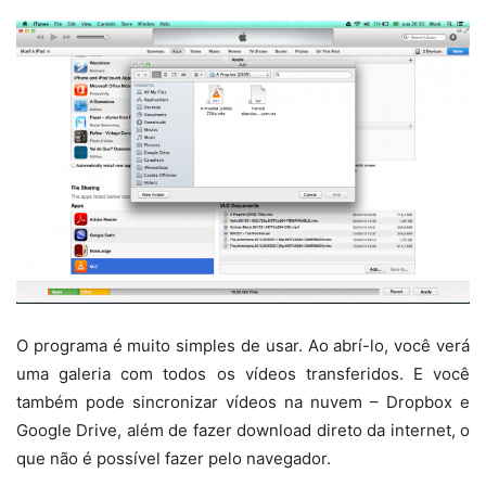
O programa é muito simples de usar. Ao abrí-lo, você verá
uma galeria com todos os vídeos transferidos. E você
também pode sincronizar vídeos na nuvem – Dropbox e
Google Drive, além de fazer download direto da internet, o
que não é possível fazer pelo navegador.