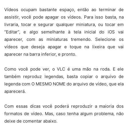
Vídeos ocupam bastante espaço, então ao terminar de
assistir, você pode apagar os vídeos. Para isso basta, na
livraria, tocar e segurar qualquer miniatura, ou tocar em
“Editar”, e algo semelhante à tela inicial do iOS vai
aparecer, com as miniaturas tremendo. Selecione os
vídeos que deseja apagar e toque na lixeira que vai
aparecer na barra inferior, e pronto.
Como você pode ver, o VLC é uma mão na roda. E ele
também reproduz legendas, basta copiar o arquivo de
legenda com O MESMO NOME do arquivo de vídeo, que ela
aparecerá.
Com essas dicas você poderá reproduzir a maioria dos
formatos de vídeo. Mas, caso tenha algum problema, não
deixe de comentar abaixo.