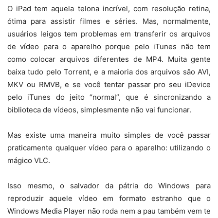
O iPad tem aquela telona incrível, com resolução retina,
ótima para assistir filmes e séries. Mas, normalmente,
usuários leigos tem problemas em transferir os arquivos
de vídeo para o aparelho porque pelo iTunes não tem
como colocar arquivos diferentes de MP4. Muita gente
baixa tudo pelo Torrent, e a maioria dos arquivos são AVI,
MKV ou RMVB, e se você tentar passar pro seu iDevice
pelo iTunes do jeito “normal”, que é sincronizando a
biblioteca de vídeos, simplesmente não vai funcionar.
Mas existe uma maneira muito simples de você passar
praticamente qualquer vídeo para o aparelho: utilizando o
mágico VLC.
Isso mesmo, o salvador da pátria do Windows para
reproduzir aquele vídeo em formato estranho que o
Windows Media Player não roda nem a pau também vem te