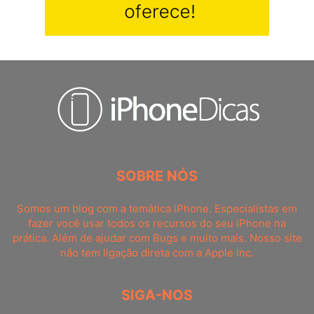
SOBRE NÓS
Somos um blog com a temática iPhone. Especialistas em
fazer você usar todos os recursos do seu iPhone na
prática. Além de ajudar com Bugs e muito mais. Nosso site
não tem ligação direta com a Apple Inc.
SIGA-NOS