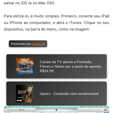
salvar no iOS (e no Mac OS!).
Para utilizá-lo, é muito simples. Primeiro, conecte seu iPad
ou iPhone ao computador, e abra o iTunes. Clique no seu
dispositivo, na barra de menu, como na imagem: