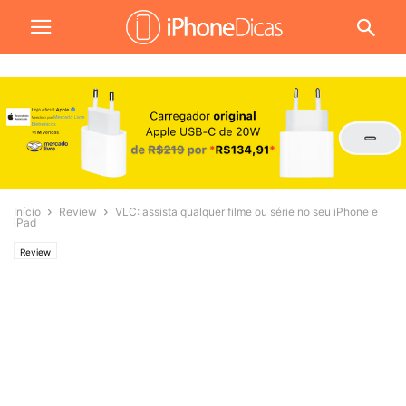
Início
Review
VLC: assista qualquer filme ou série no seu iPhone e
iPad
Review