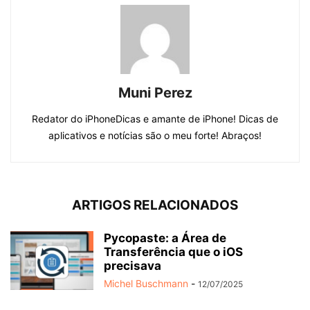
Muni Perez
Redator do iPhoneDicas e amante de iPhone! Dicas de
aplicativos e notícias são o meu forte! Abraços!
ARTIGOS RELACIONADOS
Pycopaste: a Área de
Transferência que o iOS
precisava
Michel Buschmann
-
12/07/2025