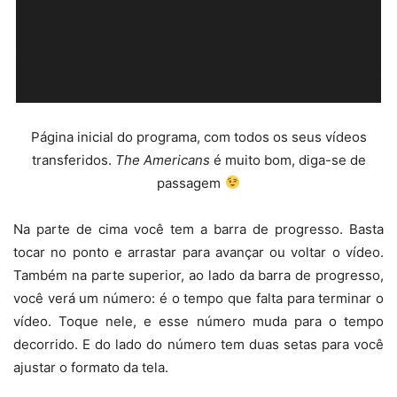
Página inicial do programa, com todos os seus vídeos
transferidos.
The Americans
é muito bom, diga-se de
passagem
Na parte de cima você tem a barra de progresso. Basta
tocar no ponto e arrastar para avançar ou voltar o vídeo.
Também na parte superior, ao lado da barra de progresso,
você verá um número: é o tempo que falta para terminar o
vídeo. Toque nele, e esse número muda para o tempo
decorrido. E do lado do número tem duas setas para você
ajustar o formato da tela.