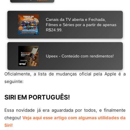
Oficialmente, a lista de mudanças oficial pela Apple é a
seguinte:
SIRI EM PORTUGUÊS!
Essa novidade já era aguardada por todos, e finalmente
chegou!
Veja aqui esse artigo com algumas utilidades da
Siri!