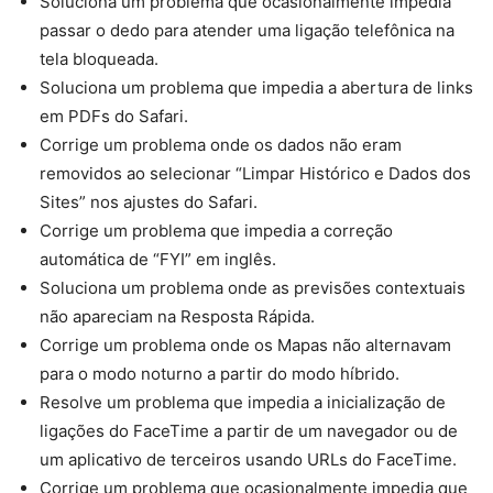
Soluciona um problema que ocasionalmente impedia
passar o dedo para atender uma ligação telefônica na
tela bloqueada.
Soluciona um problema que impedia a abertura de links
em PDFs do Safari.
Corrige um problema onde os dados não eram
removidos ao selecionar “Limpar Histórico e Dados dos
Sites” nos ajustes do Safari.
Corrige um problema que impedia a correção
automática de “FYI” em inglês.
Soluciona um problema onde as previsões contextuais
não apareciam na Resposta Rápida.
Corrige um problema onde os Mapas não alternavam
para o modo noturno a partir do modo híbrido.
Resolve um problema que impedia a inicialização de
ligações do FaceTime a partir de um navegador ou de
um aplicativo de terceiros usando URLs do FaceTime.
Corrige um problema que ocasionalmente impedia que