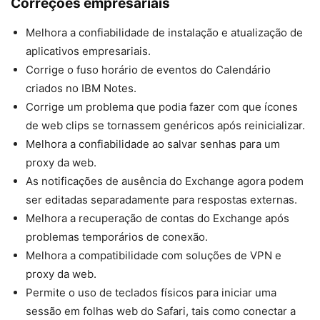
Correções empresariais
Melhora a confiabilidade de instalação e atualização de
aplicativos empresariais.
Corrige o fuso horário de eventos do Calendário
criados no IBM Notes.
Corrige um problema que podia fazer com que ícones
de web clips se tornassem genéricos após reinicializar.
Melhora a confiabilidade ao salvar senhas para um
proxy da web.
As notificações de ausência do Exchange agora podem
ser editadas separadamente para respostas externas.
Melhora a recuperação de contas do Exchange após
problemas temporários de conexão.
Melhora a compatibilidade com soluções de VPN e
proxy da web.
Permite o uso de teclados físicos para iniciar uma
sessão em folhas web do Safari, tais como conectar a