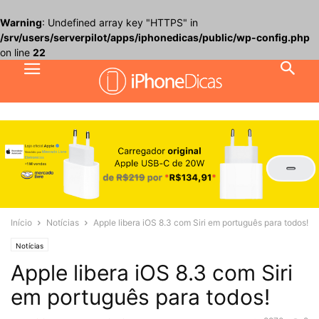
Warning
: Undefined array key "HTTPS" in
/srv/users/serverpilot/apps/iphonedicas/public/wp-config.php
on line
22
Início
Notícias
Apple libera iOS 8.3 com Siri em português para todos!
Notícias
Apple libera iOS 8.3 com Siri
em português para todos!