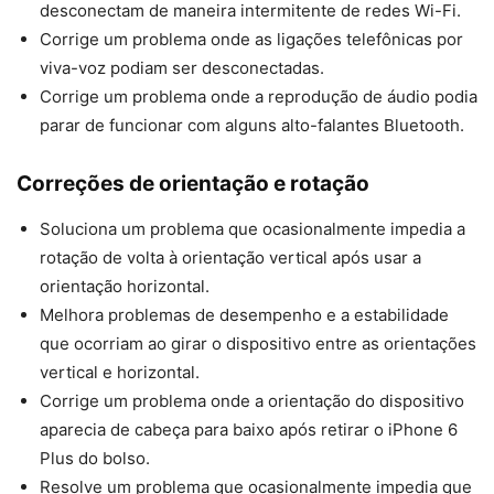
desconectam de maneira intermitente de redes Wi-Fi.
Corrige um problema onde as ligações telefônicas por
viva-voz podiam ser desconectadas.
Corrige um problema onde a reprodução de áudio podia
parar de funcionar com alguns alto-falantes Bluetooth.
Correções de orientação e rotação
Soluciona um problema que ocasionalmente impedia a
rotação de volta à orientação vertical após usar a
orientação horizontal.
Melhora problemas de desempenho e a estabilidade
que ocorriam ao girar o dispositivo entre as orientações
vertical e horizontal.
Corrige um problema onde a orientação do dispositivo
aparecia de cabeça para baixo após retirar o iPhone 6
Plus do bolso.
Resolve um problema que ocasionalmente impedia que