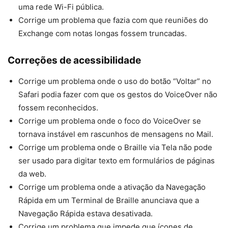
uma rede Wi-Fi pública.
Corrige um problema que fazia com que reuniões do
Exchange com notas longas fossem truncadas.
Correções de acessibilidade
Corrige um problema onde o uso do botão “Voltar” no
Safari podia fazer com que os gestos do VoiceOver não
fossem reconhecidos.
Corrige um problema onde o foco do VoiceOver se
tornava instável em rascunhos de mensagens no Mail.
Corrige um problema onde o Braille via Tela não pode
ser usado para digitar texto em formulários de páginas
da web.
Corrige um problema onde a ativação da Navegação
Rápida em um Terminal de Braille anunciava que a
Navegação Rápida estava desativada.
Corrige um problema que impede que ícones de