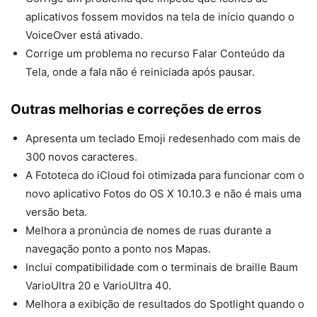
aplicativos fossem movidos na tela de início quando o
VoiceOver está ativado.
Corrige um problema no recurso Falar Conteúdo da
Tela, onde a fala não é reiniciada após pausar.
Outras melhorias e correções de erros
Apresenta um teclado Emoji redesenhado com mais de
300 novos caracteres.
A Fototeca do iCloud foi otimizada para funcionar com o
novo aplicativo Fotos do OS X 10.10.3 e não é mais uma
versão beta.
Melhora a pronúncia de nomes de ruas durante a
navegação ponto a ponto nos Mapas.
Inclui compatibilidade com o terminais de braille Baum
VarioUltra 20 e VarioUltra 40.
Melhora a exibição de resultados do Spotlight quando o