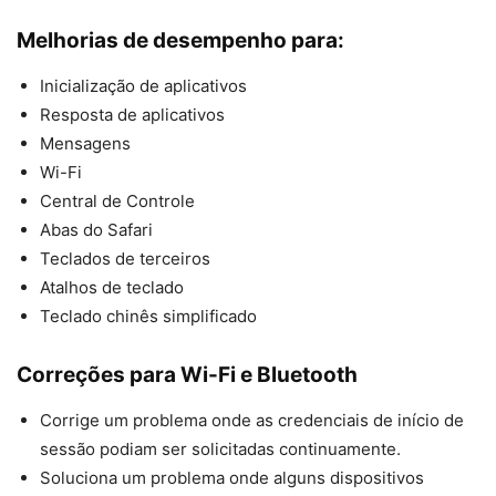
Melhorias de desempenho para:
Inicialização de aplicativos
Resposta de aplicativos
Mensagens
Wi-Fi
Central de Controle
Abas do Safari
Teclados de terceiros
Atalhos de teclado
Teclado chinês simplificado
Correções para Wi-Fi e Bluetooth
Corrige um problema onde as credenciais de início de
sessão podiam ser solicitadas continuamente.
Soluciona um problema onde alguns dispositivos