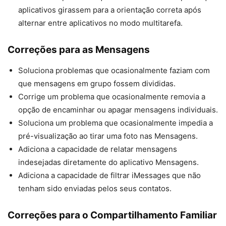
aplicativos girassem para a orientação correta após
alternar entre aplicativos no modo multitarefa.
Correções para as Mensagens
Soluciona problemas que ocasionalmente faziam com
que mensagens em grupo fossem divididas.
Corrige um problema que ocasionalmente removia a
opção de encaminhar ou apagar mensagens individuais.
Soluciona um problema que ocasionalmente impedia a
pré-visualização ao tirar uma foto nas Mensagens.
Adiciona a capacidade de relatar mensagens
indesejadas diretamente do aplicativo Mensagens.
Adiciona a capacidade de filtrar iMessages que não
tenham sido enviadas pelos seus contatos.
Correções para o Compartilhamento Familiar