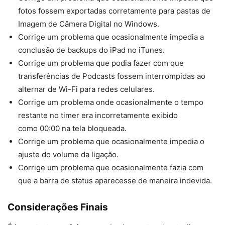
fotos fossem exportadas corretamente para pastas de
Imagem de Câmera Digital no Windows.
Corrige um problema que ocasionalmente impedia a
conclusão de backups do iPad no iTunes.
Corrige um problema que podia fazer com que
transferências de Podcasts fossem interrompidas ao
alternar de Wi-Fi para redes celulares.
Corrige um problema onde ocasionalmente o tempo
restante no timer era incorretamente exibido
como 00:00 na tela bloqueada.
Corrige um problema que ocasionalmente impedia o
ajuste do volume da ligação.
Corrige um problema que ocasionalmente fazia com
que a barra de status aparecesse de maneira indevida.
Considerações Finais