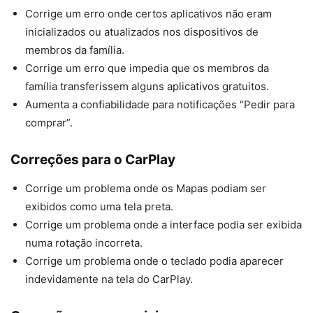
Corrige um erro onde certos aplicativos não eram
inicializados ou atualizados nos dispositivos de
membros da família.
Corrige um erro que impedia que os membros da
família transferissem alguns aplicativos gratuitos.
Aumenta a confiabilidade para notificações “Pedir para
comprar”.
Correções para o CarPlay
Corrige um problema onde os Mapas podiam ser
exibidos como uma tela preta.
Corrige um problema onde a interface podia ser exibida
numa rotação incorreta.
Corrige um problema onde o teclado podia aparecer
indevidamente na tela do CarPlay.