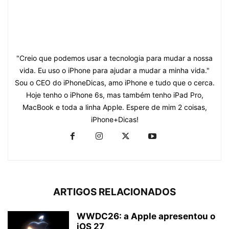
"Creio que podemos usar a tecnologia para mudar a nossa
vida. Eu uso o iPhone para ajudar a mudar a minha vida."
Sou o CEO do iPhoneDicas, amo iPhone e tudo que o cerca.
Hoje tenho o iPhone 6s, mas também tenho iPad Pro,
MacBook e toda a linha Apple. Espere de mim 2 coisas,
iPhone+Dicas!
ARTIGOS RELACIONADOS
WWDC26: a Apple apresentou o
iOS 27