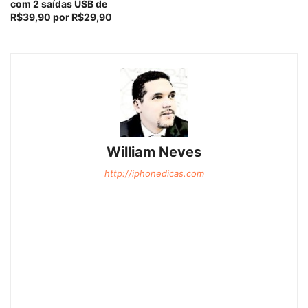
com 2 saídas USB de
R$39,90 por R$29,90
William Neves
http://iphonedicas.com