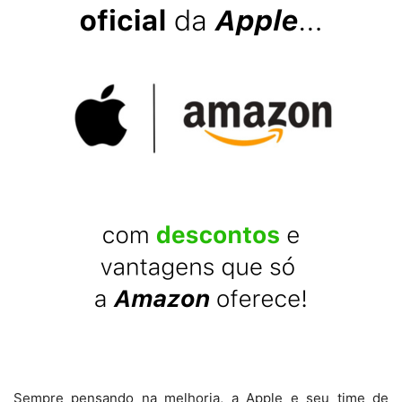
Sempre pensando na melhoria, a Apple e seu time de