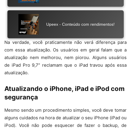
Na verdade, você praticamente não verá diferença para
com essa atualização. Os usuários em geral falam que a
atualização nem melhorou, nem piorou. Alguns usuários
de iPad Pro 9,7″ reclamam que o iPad travou após essa
atualização.
Atualizando o iPhone, iPad e iPod com
segurança
Mesmo sendo um procedimento simples, você deve tomar
alguns cuidados na hora de atualizar o seu iPhone (iPad ou
iPod). Você não pode esquecer de fazer o backup, de