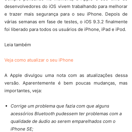
desenvolvedores do iOS vivem trabalhando para melhorar
e trazer mais segurança para o seu iPhone. Depois de
várias semanas em fase de testes, o iOS 9.3.2 finalmente
foi liberado para todos os usuários de iPhone, iPad e iPod.
Leia também
Veja como atualizar o seu iPhone
A Apple divulgou uma nota com as atualizações dessa
versão. Aparentemente é bem poucas mudanças, mas
importantes, veja:
Corrige um problema que fazia com que alguns
acessórios Bluetooth pudessem ter problemas com a
qualidade de áudio ao serem emparelhados com o
iPhone SE;