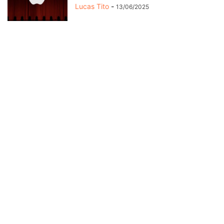
Lucas Tito
-
13/06/2025