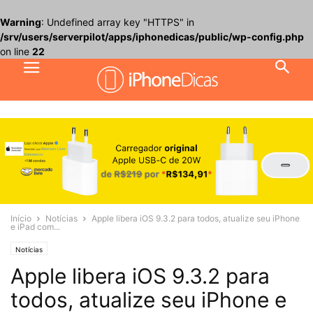
Warning
: Undefined array key "HTTPS" in
/srv/users/serverpilot/apps/iphonedicas/public/wp-config.php
on line
22
Início
Notícias
Apple libera iOS 9.3.2 para todos, atualize seu iPhone
e iPad com...
Notícias
Apple libera iOS 9.3.2 para
todos, atualize seu iPhone e