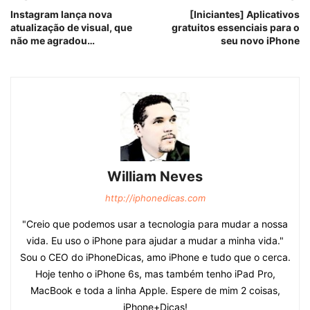
Instagram lança nova
[Iniciantes] Aplicativos
atualização de visual, que
gratuitos essenciais para o
não me agradou…
seu novo iPhone
William Neves
http://iphonedicas.com
"Creio que podemos usar a tecnologia para mudar a nossa
vida. Eu uso o iPhone para ajudar a mudar a minha vida."
Sou o CEO do iPhoneDicas, amo iPhone e tudo que o cerca.
Hoje tenho o iPhone 6s, mas também tenho iPad Pro,
MacBook e toda a linha Apple. Espere de mim 2 coisas,
iPhone+Dicas!