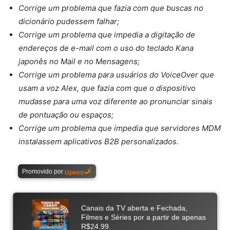
Corrige um problema que fazia com que buscas no
dicionário pudessem falhar;
Corrige um problema que impedia a digitação de
endereços de e-mail com o uso do teclado Kana
japonês no Mail e no Mensagens;
Corrige um problema para usuários do VoiceOver que
usam a voz Alex, que fazia com que o dispositivo
mudasse para uma voz diferente ao pronunciar sinais
de pontuação ou espaços;
Corrige um problema que impedia que servidores MDM
instalassem aplicativos B2B personalizados.