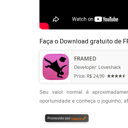
Faça o Download gratuito de 
FRAMED
Developer:
Loveshack
Price:
R$ 24,90
Seu valor normal é aproximada
oportunidade e conheça o joguinho, afi