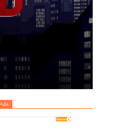
Publi