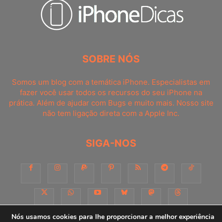
SOBRE NÓS
Somos um blog com a temática iPhone. Especialistas em
fazer você usar todos os recursos do seu iPhone na
prática. Além de ajudar com Bugs e muito mais. Nosso site
não tem ligação direta com a Apple Inc.
SIGA-NOS
Nós usamos cookies para lhe proporcionar a melhor experiência