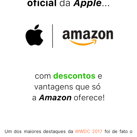
Um dos maiores destaques da
WWDC 2017
foi de fato o