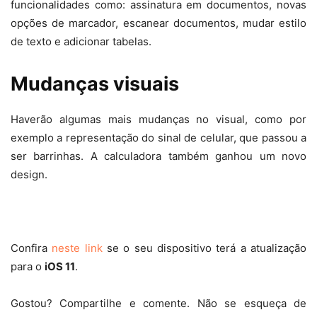
funcionalidades como: assinatura em documentos, novas
opções de marcador, escanear documentos, mudar estilo
de texto e adicionar tabelas.
Mudanças visuais
Haverão algumas mais mudanças no visual, como por
exemplo a representação do sinal de celular, que passou a
ser barrinhas. A calculadora também ganhou um novo
design.
Confira
neste link
se o seu dispositivo terá a atualização
para o
iOS 11
.
Gostou? Compartilhe e comente. Não se esqueça de