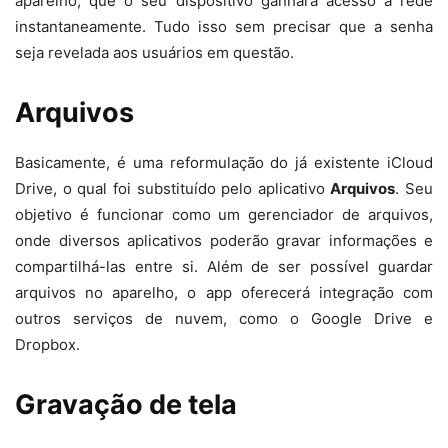
aparelho, que o seu dispositivo ganhará acesso à rede
instantaneamente. Tudo isso sem precisar que a senha
seja revelada aos usuários em questão.
Arquivos
Basicamente, é uma reformulação do já existente iCloud
Drive, o qual foi substituído pelo aplicativo
Arquivos
. Seu
objetivo é funcionar como um gerenciador de arquivos,
onde diversos aplicativos poderão gravar informações e
compartilhá-las entre si. Além de ser possível guardar
arquivos no aparelho, o app oferecerá integração com
outros serviços de nuvem, como o Google Drive e
Dropbox.
Gravação de tela