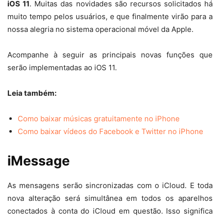
iOS 11
. Muitas das novidades são recursos solicitados há
muito tempo pelos usuários, e que finalmente virão para a
nossa alegria no sistema operacional móvel da Apple.
Acompanhe à seguir as principais novas funções que
serão implementadas ao iOS 11.
Leia também:
Como baixar músicas gratuitamente no iPhone
Como baixar vídeos do Facebook e Twitter no iPhone
iMessage
As mensagens serão sincronizadas com o iCloud. E toda
nova alteração será simultânea em todos os aparelhos
conectados à conta do iCloud em questão. Isso significa