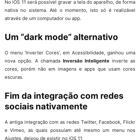
No iOS 11 será possível gravar a tela do aparelho, de forma
nativa no sistema. Até o momento, isto só é realizável
através de um computador ou app.
Um “dark mode” alternativo
O menu ‘Inverter Cores’, em Acessibilidade, ganhou uma
nova opção. A chamada
Inversão Inteligente
inverte as
cores, porém não em imagens e apps que usam cores
escuras.
Fim da integração com redes
sociais nativamente
A antiga integração com as redes Twitter, Facebook, Flickr
e Vimeo, as quais possuíam até mesmo um menu nos
Ajustes, deixou de existir no iOS 11.