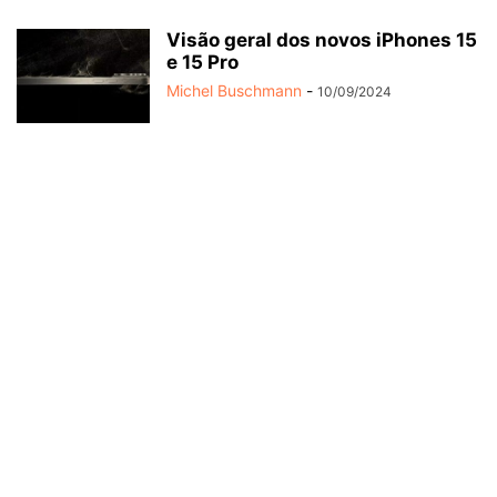
Visão geral dos novos iPhones 15
e 15 Pro
Michel Buschmann
-
10/09/2024