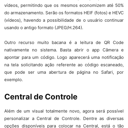
vídeos, permitindo que os mesmos economizem até 50%
do armazenamento. Serão os formatos HEIF (fotos) e HEVC
(vídeos), havendo a possibilidade de o usuário continuar
usando o antigo formato (JPEG/H.264).
Outro recurso muito bacana é a leitura de QR Code
nativamente no sistema. Basta abrir o app Câmera e
apontar para um código. Logo aparecerá uma notificação
na tela solicitando ação referente ao código escaneado,
que pode ser uma abertura de página no Safari, por
exemplo.
Central de Controle
Além de um visual totalmente novo, agora será possível
personalizar a Central de Controle. Dentre as diversas
opções disponíveis para colocar na Central, está o tão