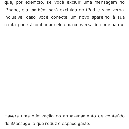
que, por exemplo, se você excluir uma mensagem no
iPhone, ela também será excluída no iPad e vice-versa.
Inclusive, caso você conecte um novo aparelho à sua
conta, poderá continuar nele uma conversa de onde parou.
Haverá uma otimização no armazenamento de conteúdo
do iMessage, o que reduz o espaço gasto.