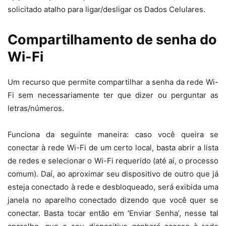
solicitado atalho para ligar/desligar os Dados Celulares.
Compartilhamento de senha do
Wi-Fi
Um recurso que permite compartilhar a senha da rede Wi-
Fi sem necessariamente ter que dizer ou perguntar as
letras/números.
Funciona da seguinte maneira: caso você queira se
conectar à rede Wi-Fi de um certo local, basta abrir a lista
de redes e selecionar o Wi-Fi requerido (até aí, o processo
comum). Daí, ao aproximar seu dispositivo de outro que já
esteja conectado à rede e desbloqueado, será exibida uma
janela no aparelho conectado dizendo que você quer se
conectar. Basta tocar então em ‘Enviar Senha’, nesse tal