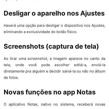
Desligar o aparelho nos Ajustes
Haverá uma opção para desligar o dispositivo nos Ajustes,
eliminando a exclusividade do botão físico.
Screenshots (captura de tela)
Ao tirar uma
screenshot
, a imagem aparece no canto da
tela, onde você pode escolher editá-a, enviá-la
diretamente pra alguém e decidir salvá-la ou não no álbum
de fotos.
Novas funções no app Notas
O aplicativo Notas, nativo no sistema, receberá novas