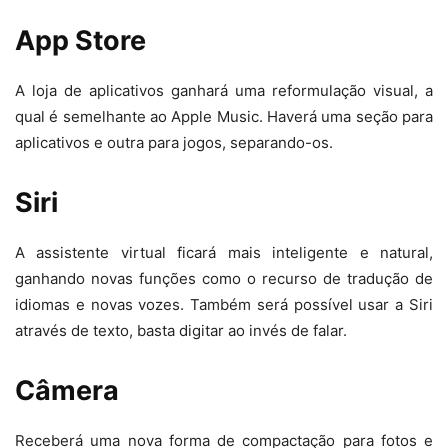
App Store
A loja de aplicativos ganhará uma reformulação visual, a
qual é semelhante ao Apple Music. Haverá uma seção para
aplicativos e outra para jogos, separando-os.
Siri
A assistente virtual ficará mais inteligente e natural,
ganhando novas funções como o recurso de tradução de
idiomas e novas vozes. Também será possível usar a Siri
através de texto, basta digitar ao invés de falar.
Câmera
Receberá uma nova forma de compactação para fotos e