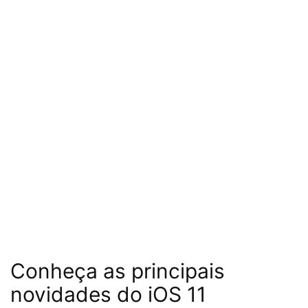
Conheça as principais
novidades do iOS 11