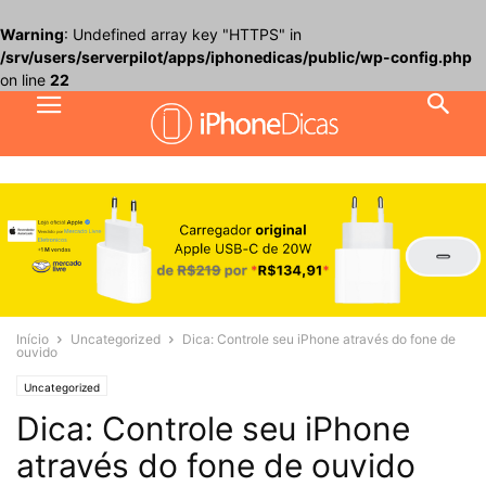
Warning
: Undefined array key "HTTPS" in
/srv/users/serverpilot/apps/iphonedicas/public/wp-config.php
on line
22
Início
Uncategorized
Dica: Controle seu iPhone através do fone de
ouvido
Uncategorized
Dica: Controle seu iPhone
através do fone de ouvido