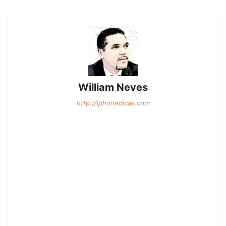
William Neves
http://iphonedicas.com