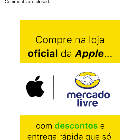
Comments are closed.