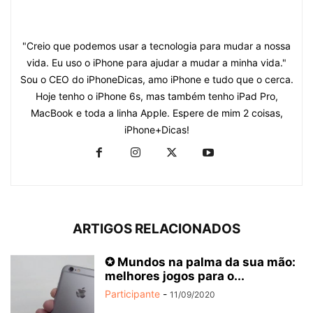
"Creio que podemos usar a tecnologia para mudar a nossa
vida. Eu uso o iPhone para ajudar a mudar a minha vida."
Sou o CEO do iPhoneDicas, amo iPhone e tudo que o cerca.
Hoje tenho o iPhone 6s, mas também tenho iPad Pro,
MacBook e toda a linha Apple. Espere de mim 2 coisas,
iPhone+Dicas!
ARTIGOS RELACIONADOS
✪ Mundos na palma da sua mão:
melhores jogos para o...
Participante
-
11/09/2020