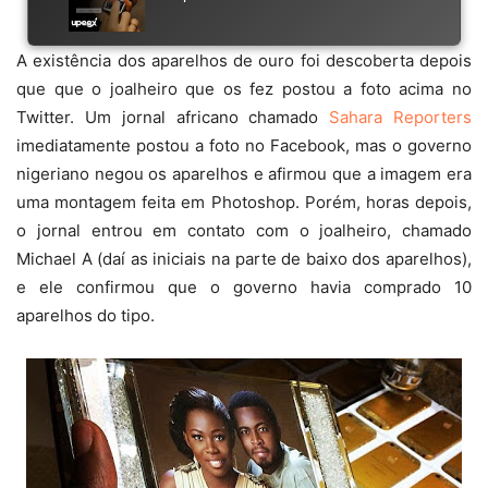
A existência dos aparelhos de ouro foi descoberta depois
que que o joalheiro que os fez postou a foto acima no
Twitter. Um jornal africano chamado
Sahara Reporters
imediatamente postou a foto no Facebook, mas o governo
nigeriano negou os aparelhos e afirmou que a imagem era
uma montagem feita em Photoshop. Porém, horas depois,
o jornal entrou em contato com o joalheiro, chamado
Michael A (daí as iniciais na parte de baixo dos aparelhos),
e ele confirmou que o governo havia comprado 10
aparelhos do tipo.