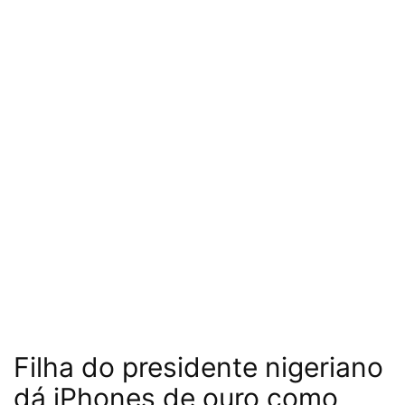
Filha do presidente nigeriano
dá iPhones de ouro como