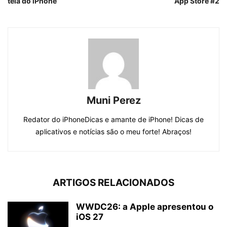
tela do iPhone
App Store #2
Muni Perez
Redator do iPhoneDicas e amante de iPhone! Dicas de
aplicativos e notícias são o meu forte! Abraços!
ARTIGOS RELACIONADOS
WWDC26: a Apple apresentou o
iOS 27