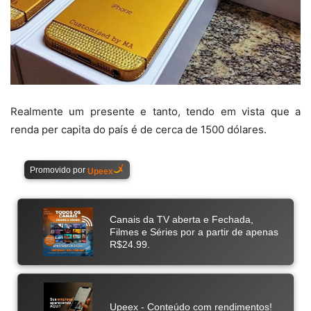
Realmente um presente e tanto, tendo em vista que a
renda per capita do país é de cerca de 1500 dólares.