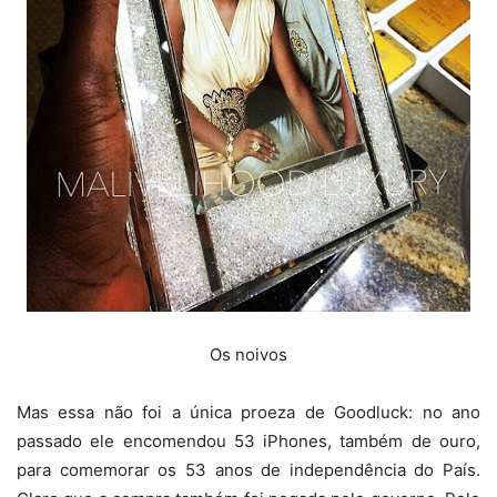
Os noivos
Mas essa não foi a única proeza de Goodluck: no ano
passado ele encomendou 53 iPhones, também de ouro,
para comemorar os 53 anos de independência do País.