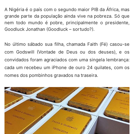
A Nigéria é o país com o segundo maior PIB da África, mas
grande parte da população ainda vive na pobreza. Só que
nem todo mundo é pobre, principalmente o presidente,
Goodluck Jonathan (Goodluck – sortudo?).
No último sábado sua filha, chamada Faith (Fé) casou-se
com Godswill (Vontade de Deus ou dos deuses), e os
convidados foram agraciados com uma singela lembrança:
cada um recebeu um iPhone de ouro 24 quilates, com os
nomes dos pombinhos gravados na traseira.