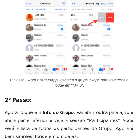
1º Passo – Abra o WhatsApp , escolha o grupo, swipe para esquerda e
toque em “MAIS”.
2º Passo:
Agora, toque em
Info do Grupo
. Vai abrir outra janela, role
até a parte inferior e veja a sessão “Participantes”. Você
verá a lista de todos os participantes do Grupo. Agora é
bem simples, toque em um deles.