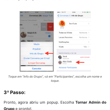
Toque em “Info do Grupo”, vá em “Participantes”, escolha um nome e
toque.
3º Passo:
Pronto, agora abriu um popup. Escolha
Tornar Admin do
Grupo
e pronto!.