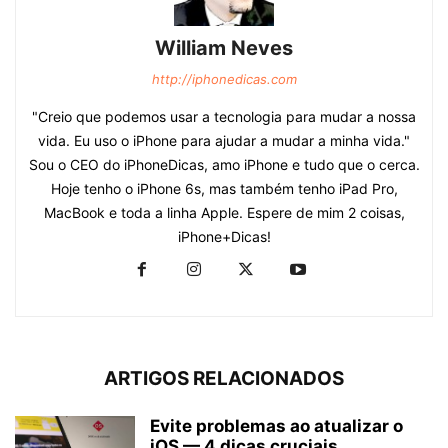
William Neves
http://iphonedicas.com
"Creio que podemos usar a tecnologia para mudar a nossa
vida. Eu uso o iPhone para ajudar a mudar a minha vida."
Sou o CEO do iPhoneDicas, amo iPhone e tudo que o cerca.
Hoje tenho o iPhone 6s, mas também tenho iPad Pro,
MacBook e toda a linha Apple. Espere de mim 2 coisas,
iPhone+Dicas!
ARTIGOS RELACIONADOS
Evite problemas ao atualizar o
iOS — 4 dicas cruciais