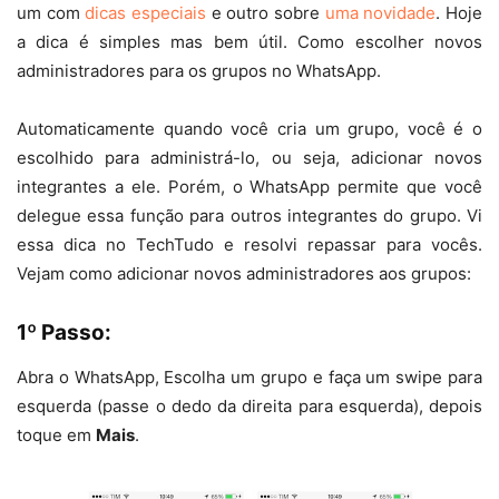
um com
dicas especiais
e outro sobre
uma novidade
. Hoje
a dica é simples mas bem útil. Como escolher novos
administradores para os grupos no WhatsApp.
Automaticamente quando você cria um grupo, você é o
escolhido para administrá-lo, ou seja, adicionar novos
integrantes a ele. Porém, o WhatsApp permite que você
delegue essa função para outros integrantes do grupo. Vi
essa dica no TechTudo e resolvi repassar para vocês.
Vejam como adicionar novos administradores aos grupos:
1º Passo:
Abra o WhatsApp, Escolha um grupo e faça um swipe para
esquerda (passe o dedo da direita para esquerda), depois
toque em
Mais
.