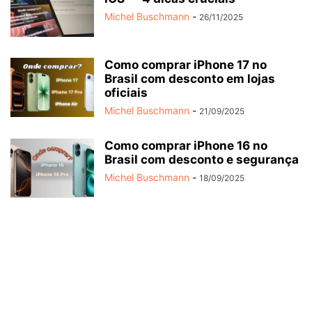
Michel Buschmann
-
26/11/2025
Como comprar iPhone 17 no
Brasil com desconto em lojas
oficiais
Michel Buschmann
-
21/09/2025
Como comprar iPhone 16 no
Brasil com desconto e segurança
Michel Buschmann
-
18/09/2025