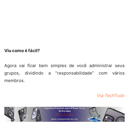
Viu como é fácil?
Agora vai ficar bem simples de você administrar seus
grupos, dividindo a “responsabilidade” com vários
membros.
Via TechTudo