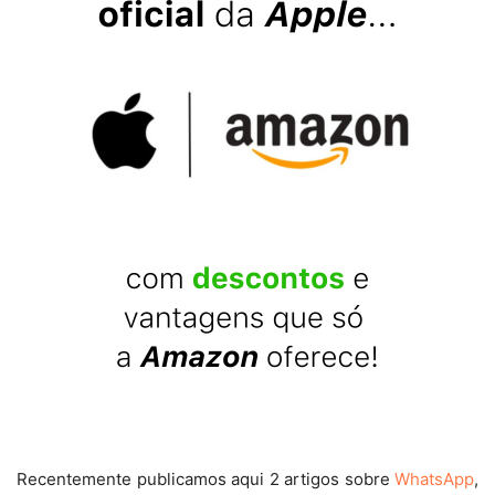
Recentemente publicamos aqui 2 artigos sobre
WhatsApp
,