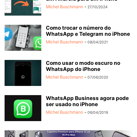
Michel Buschmann
-
27/10/2024
Como trocar o número do
WhatsApp e Telegram no iPhone
Michel Buschmann
-
08/04/2021
Como usar o modo escuro no
WhatsApp do iPhone
Michel Buschmann
-
07/06/2020
WhatsApp Business agora pode
ser usado no iPhone
Michel Buschmann
-
06/04/2019