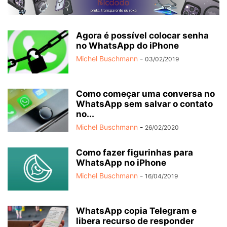
Agora é possível colocar senha
no WhatsApp do iPhone
Michel Buschmann
-
03/02/2019
Como começar uma conversa no
WhatsApp sem salvar o contato
no...
Michel Buschmann
-
26/02/2020
Como fazer figurinhas para
WhatsApp no iPhone
Michel Buschmann
-
16/04/2019
WhatsApp copia Telegram e
libera recurso de responder