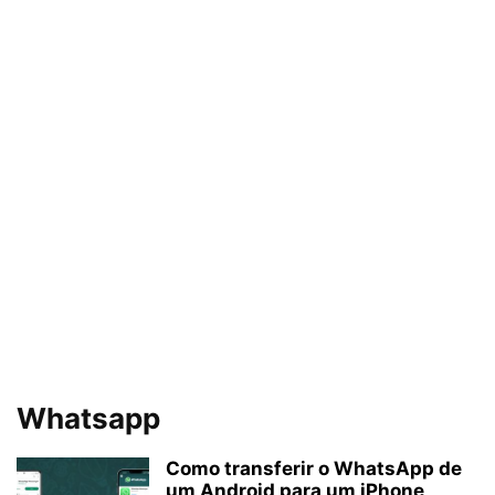
Whatsapp
Como transferir o WhatsApp de
um Android para um iPhone