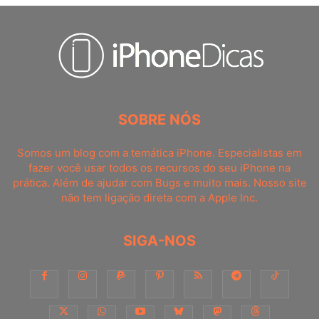
SOBRE NÓS
Somos um blog com a temática iPhone. Especialistas em
fazer você usar todos os recursos do seu iPhone na
prática. Além de ajudar com Bugs e muito mais. Nosso site
não tem ligação direta com a Apple Inc.
SIGA-NOS