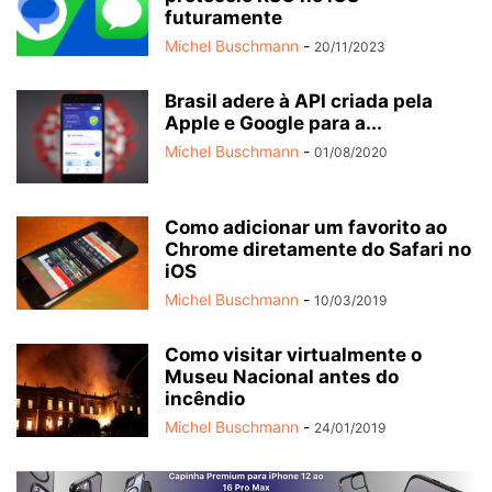
futuramente
Michel Buschmann
-
20/11/2023
Brasil adere à API criada pela
Apple e Google para a...
Michel Buschmann
-
01/08/2020
Como adicionar um favorito ao
Chrome diretamente do Safari no
iOS
Michel Buschmann
-
10/03/2019
Como visitar virtualmente o
Museu Nacional antes do
incêndio
Michel Buschmann
-
24/01/2019