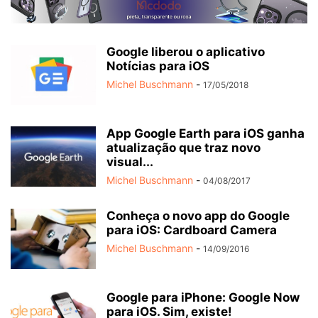
Google liberou o aplicativo
Notícias para iOS
Michel Buschmann
-
17/05/2018
App Google Earth para iOS ganha
atualização que traz novo
visual...
Michel Buschmann
-
04/08/2017
Conheça o novo app do Google
para iOS: Cardboard Camera
Michel Buschmann
-
14/09/2016
Google para iPhone: Google Now
para iOS. Sim, existe!