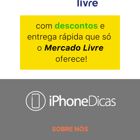
SOBRE NÓS