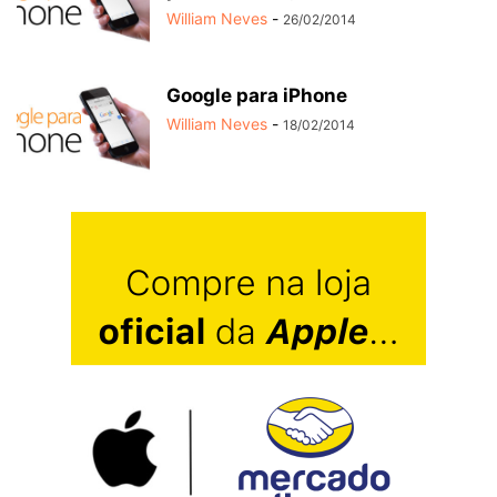
William Neves
-
26/02/2014
Google para iPhone
William Neves
-
18/02/2014