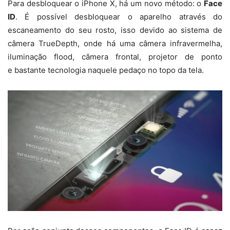
Para desbloquear o iPhone X, há um novo método: o
Face
ID
. É possível desbloquear o aparelho através do
escaneamento do seu rosto, isso devido ao sistema de
câmera TrueDepth, onde há uma câmera infravermelha,
iluminação flood, câmera frontal, projetor de ponto
e bastante tecnologia naquele pedaço no topo da tela.