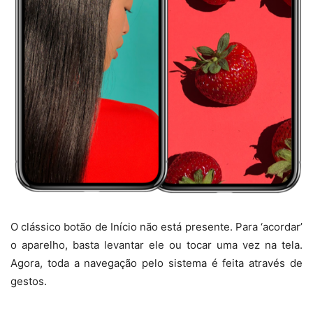
O clássico botão de Início não está presente. Para ‘acordar’
o aparelho, basta levantar ele ou tocar uma vez na tela.
Agora, toda a navegação pelo sistema é feita através de
gestos.