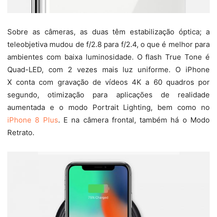
Sobre as câmeras, as duas têm estabilização óptica; a
teleobjetiva mudou de f/2.8 para f/2.4, o que é melhor para
ambientes com baixa luminosidade. O flash True Tone é
Quad-LED, com 2 vezes mais luz uniforme. O iPhone
X conta com gravação de vídeos 4K a 60 quadros por
segundo, otimização para aplicações de realidade
aumentada e o modo Portrait Lighting, bem como no
iPhone 8 Plus
. E na câmera frontal, também há o Modo
Retrato.