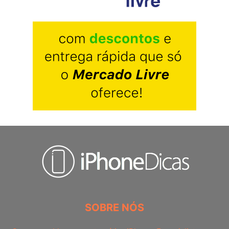
SOBRE NÓS