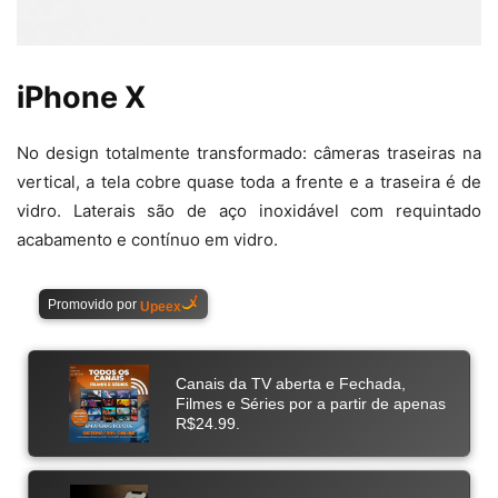
iPhone X
No design totalmente transformado: câmeras traseiras na
vertical, a tela cobre quase toda a frente e a traseira é de
vidro. Laterais são de aço inoxidável com requintado
acabamento e contínuo em vidro.