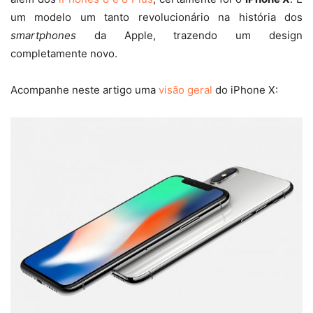
um modelo um tanto revolucionário na história dos
smartphones
da Apple, trazendo um design
completamente novo.
Acompanhe neste artigo uma
visão geral
do iPhone X: