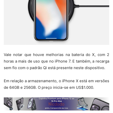
Vale notar que houve melhorias na bateria do X, com 2
horas a mais de uso que no iPhone 7. E também, a recarga
sem fio com o padrão Qi está presente neste dispositivo.
Em relação a armazenamento, o iPhone X está em versões
de 64GB e 256GB. O preço inicia-se em US$1.000.