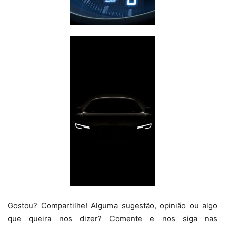
Gostou? Compartilhe! Alguma sugestão, opinião ou algo
que queira nos dizer? Comente e nos siga nas