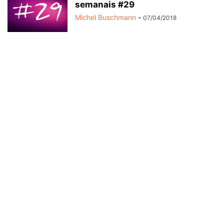
semanais #29
Michel Buschmann
-
07/04/2018