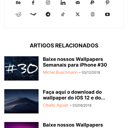
ARTIGOS RELACIONADOS
Baixe nossos Wallpapers
Semanais para iPhone #30
Michel Buschmann
-
05/12/2018
Faça aqui o download do
wallpaper do iOS 12 e do...
Cibelly Aguiar
-
05/06/2018
Baixe nossos Wallpapers