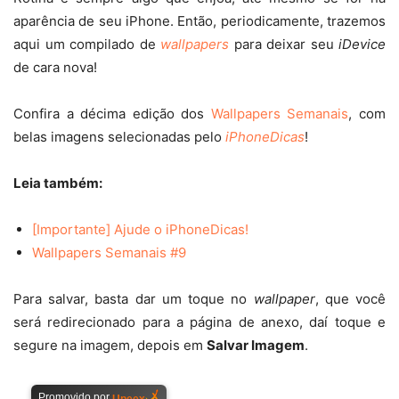
aparência de seu iPhone. Então, periodicamente, trazemos
aqui um compilado de
wallpapers
para deixar seu
iDevice
de cara nova!
Confira a décima edição dos
Wallpapers Semanais
, com
belas imagens selecionadas pelo
iPhoneDicas
!
Leia também:
[Importante] Ajude o iPhoneDicas!
Wallpapers Semanais #9
Para salvar, basta dar um toque no
wallpaper
, que você
será redirecionado para a página de anexo, daí toque e
segure na imagem, depois em
Salvar Imagem
.