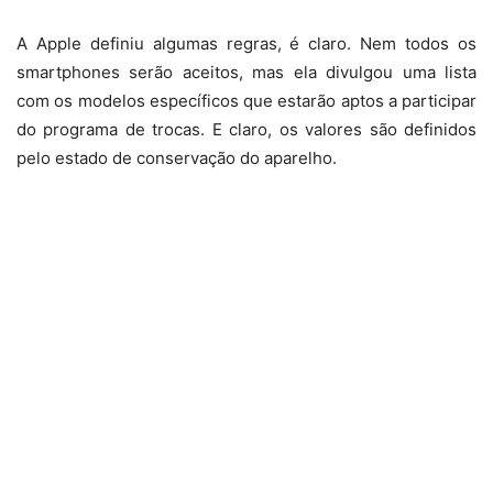
A Apple definiu algumas regras, é claro. Nem todos os
smartphones serão aceitos, mas ela divulgou uma lista
com os modelos específicos que estarão aptos a participar
do programa de trocas. E claro, os valores são definidos
pelo estado de conservação do aparelho.