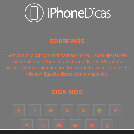
SOBRE NÓS
Somos um blog com a temática iPhone. Especialistas em
fazer você usar todos os recursos do seu iPhone na
prática. Além de ajudar com Bugs e muito mais. Nosso site
não tem ligação direta com a Apple Inc.
SIGA-NOS