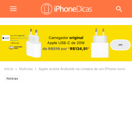
Início
Notícias
Apple aceita Androids na compra de um iPhone novo
Notícias