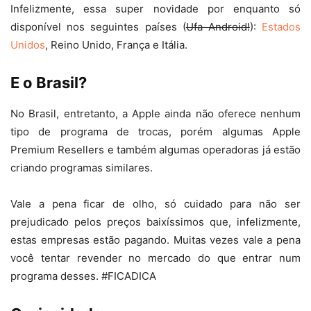
Infelizmente, essa super novidade por enquanto só
disponível nos seguintes países (
Ufa Android!
):
Estados
Unidos
, Reino Unido, França e Itália.
E o Brasil?
No Brasil, entretanto, a Apple ainda não oferece nenhum
tipo de programa de trocas, porém algumas Apple
Premium Resellers e também algumas operadoras já estão
criando programas similares.
Vale a pena ficar de olho, só cuidado para não ser
prejudicado pelos preços baixíssimos que, infelizmente,
estas empresas estão pagando. Muitas vezes vale a pena
você tentar revender no mercado do que entrar num
programa desses. #FICADICA