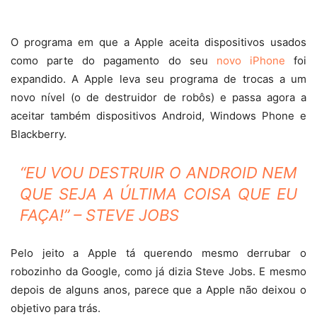
O programa em que a Apple aceita dispositivos usados
como parte do pagamento do seu
novo iPhone
foi
expandido. A Apple leva seu programa de trocas a um
novo nível (o de destruidor de robôs) e passa agora a
aceitar também dispositivos Android, Windows Phone e
Blackberry.
“EU VOU DESTRUIR O ANDROID NEM
QUE SEJA A ÚLTIMA COISA QUE EU
FAÇA!” – STEVE JOBS
Pelo jeito a Apple tá querendo mesmo derrubar o
robozinho da Google, como já dizia Steve Jobs. E mesmo
depois de alguns anos, parece que a Apple não deixou o
objetivo para trás.