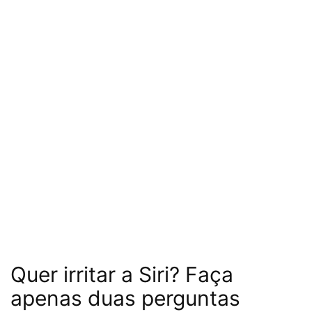
Quer irritar a Siri? Faça
apenas duas perguntas