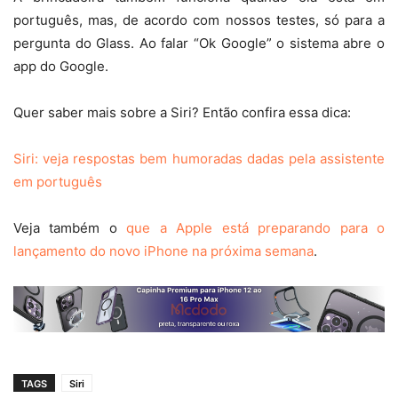
português, mas, de acordo com nossos testes, só para a
pergunta do Glass. Ao falar “Ok Google” o sistema abre o
app do Google.
Quer saber mais sobre a Siri? Então confira essa dica:
Siri: veja respostas bem humoradas dadas pela assistente
em português
Veja também o
que a Apple está preparando para o
lançamento do novo iPhone na próxima semana
.
TAGS
Siri