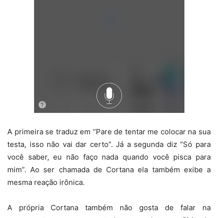
A primeira se traduz em “Pare de tentar me colocar na sua
testa, isso não vai dar certo”. Já a segunda diz “Só para
você saber, eu não faço nada quando você pisca para
mim”. Ao ser chamada de Cortana ela também exibe a
mesma reação irônica.
A própria Cortana também não gosta de falar na