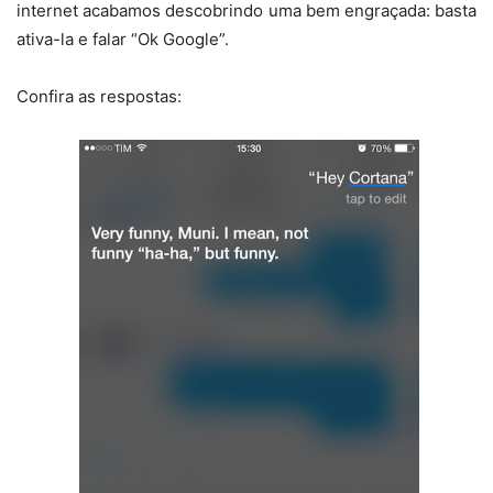
internet acabamos descobrindo uma bem engraçada: basta
ativa-la e falar “Ok Google”.
Confira as respostas: