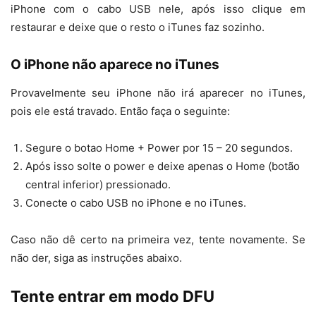
iPhone com o cabo USB nele, após isso clique em
restaurar e deixe que o resto o iTunes faz sozinho.
O iPhone não aparece no iTunes
Provavelmente seu iPhone não irá aparecer no iTunes,
pois ele está travado. Então faça o seguinte:
Segure o botao Home + Power por 15 – 20 segundos.
Após isso solte o power e deixe apenas o Home (botão
central inferior) pressionado.
Conecte o cabo USB no iPhone e no iTunes.
Caso não dê certo na primeira vez, tente novamente. Se
não der, siga as instruções abaixo.
Tente entrar em modo DFU