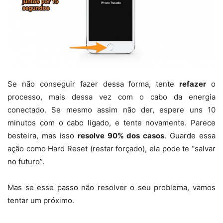
Se não conseguir fazer dessa forma, tente
refazer
o
processo, mais dessa vez com o cabo da energia
conectado. Se mesmo assim não der, espere uns 10
minutos com o cabo ligado, e tente novamente. Parece
besteira, mas isso
resolve 90% dos casos
. Guarde essa
ação como Hard Reset (restar forçado), ela pode te “salvar
no futuro”.
Mas se esse passo não resolver o seu problema, vamos
tentar um próximo.