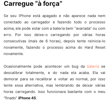
Carregue “à força”
Se seu iPhone está apagado e não aparece nada nem
conectado ao carregador e fazendo todo o processo
acima, ele pode estar com a bateria bem “avariada” ou com
erro. Por isso deixe-o carregando por várias horas
consecutivas (mais de 6 horas), depois tente reinicia-lo
novamente, fazendo o processo acima do Hard Reset
novamente.
Ocasionalmente pode acontecer um bug da
bateria
se
descalibrar totalmente, e do nada ela acaba. Ela vai
demorar para se recalibrar e voltar ao normal, por isso
tente essa alternativa, mas lembrando de deixar várias
horas carregando. Isso funcionava bastante com o meu
“finado”
iPhone 4S
.