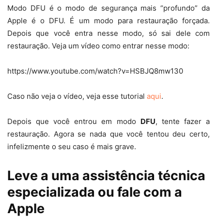
Modo DFU é o modo de segurança mais “profundo” da
Apple é o DFU. É um modo para restauração forçada.
Depois que você entra nesse modo, só sai dele com
restauração. Veja um vídeo como entrar nesse modo:
https://www.youtube.com/watch?v=HSBJQ8mw130
Caso não veja o vídeo, veja esse tutorial
aqui
.
Depois que você entrou em modo
DFU
, tente fazer a
restauração. Agora se nada que você tentou deu certo,
infelizmente o seu caso é mais grave.
Leve a uma assistência técnica
especializada ou fale com a
Apple