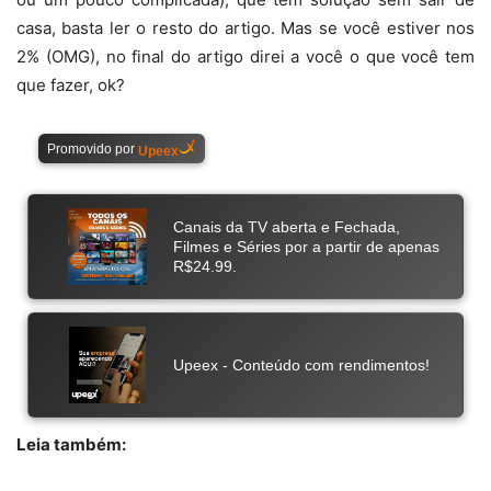
casa, basta ler o resto do artigo. Mas se você estiver nos
2% (OMG), no final do artigo direi a você o que você tem
que fazer, ok?
Leia também: