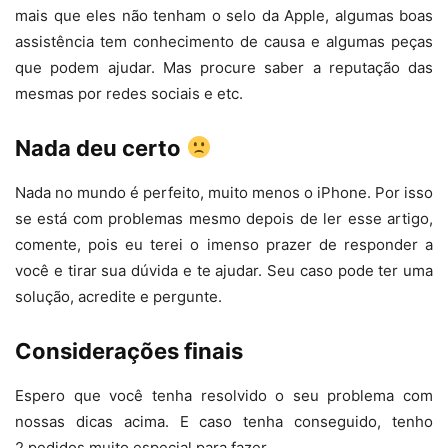
mais que eles não tenham o selo da Apple, algumas boas
assistência tem conhecimento de causa e algumas peças
que podem ajudar. Mas procure saber a reputação das
mesmas por redes sociais e etc.
Nada deu certo
Nada no mundo é perfeito, muito menos o iPhone. Por isso
se está com problemas mesmo depois de ler esse artigo,
comente, pois eu terei o imenso prazer de responder a
você e tirar sua dúvida e te ajudar. Seu caso pode ter uma
solução, acredite e pergunte.
Considerações finais
Espero que você tenha resolvido o seu problema com
nossas dicas acima. E caso tenha conseguido, tenho
2 pedidos muito especial para fazer.