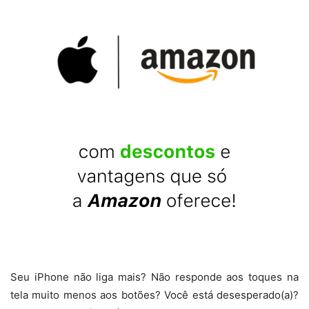
Seu iPhone não liga mais? Não responde aos toques na
tela muito menos aos botões? Você está desesperado(a)?