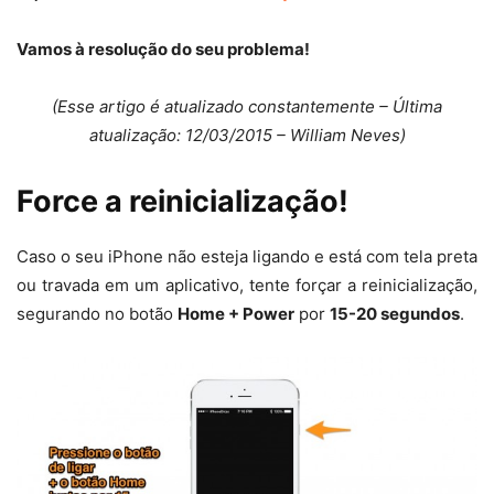
Vamos à resolução do seu problema!
(Esse artigo é atualizado constantemente – Última
atualização: 12/03/2015 – William Neves)
Force a reinicialização!
Caso o seu iPhone não esteja ligando e está com tela preta
ou travada em um aplicativo, tente forçar a reinicialização,
segurando no botão
Home + Power
por
15-20 segundos
.