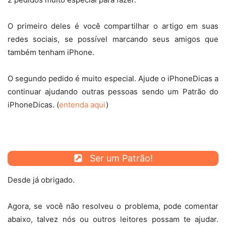
O primeiro deles é você compartilhar o artigo em suas
redes sociais, se possível marcando seus amigos que
também tenham iPhone.
O segundo pedido é muito especial. Ajude o iPhoneDicas a
continuar ajudando outras pessoas sendo um Patrão do
iPhoneDicas. (
entenda aqui
)
Ser um Patrão!
Desde já obrigado.
Agora, se você não resolveu o problema, pode comentar
abaixo, talvez nós ou outros leitores possam te ajudar.