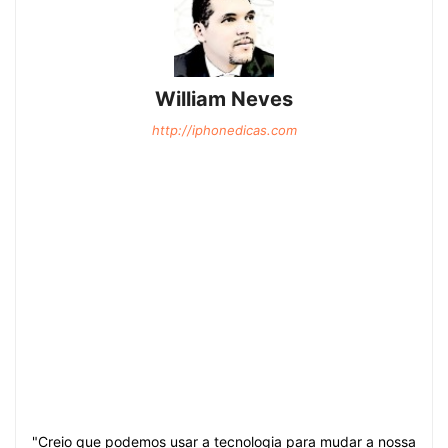
William Neves
http://iphonedicas.com
"Creio que podemos usar a tecnologia para mudar a nossa