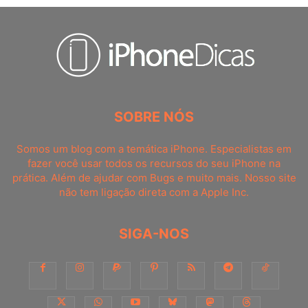
SOBRE NÓS
Somos um blog com a temática iPhone. Especialistas em
fazer você usar todos os recursos do seu iPhone na
prática. Além de ajudar com Bugs e muito mais. Nosso site
não tem ligação direta com a Apple Inc.
SIGA-NOS