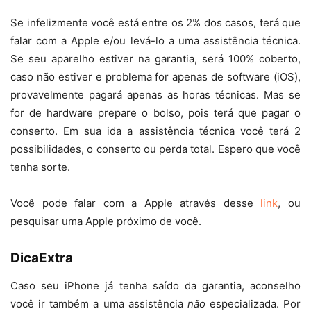
Se infelizmente você está entre os 2% dos casos, terá que
falar com a Apple e/ou levá-lo a uma assistência técnica.
Se seu aparelho estiver na garantia, será 100% coberto,
caso não estiver e problema for apenas de software (iOS),
provavelmente pagará apenas as horas técnicas. Mas se
for de hardware prepare o bolso, pois terá que pagar o
conserto. Em sua ida a assistência técnica você terá 2
possibilidades, o conserto ou perda total. Espero que você
tenha sorte.
Você pode falar com a Apple através desse
link
, ou
pesquisar uma Apple próximo de você.
DicaExtra
Caso seu iPhone já tenha saído da garantia, aconselho
você ir também a uma assistência
não
especializada. Por