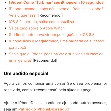
[Vídeo] Como “Turbinar” seu iPhone em 10 segundos!
iPhone travando, apps não abem ou Reinicia sozinho?
Veja o que fazer
[Recomendo!]
iOS 8.2 liberado, saiba como atualizar
Saiba tudo sobre o Apple Watch
Siri finalmente deve vir em português no iOS 8.3
iPhoneDicas e Megaformiga, uma parceria de sucesso
para você
Sabia que o iPhone pode salvar a sua vida em caso de
emergência?
[Recomendo!]
Um pedido especial
Agora vamos combinar uma coisa? Se o seu problema for
resolvido, como “recompensa” pela ajuda eu peço:
Ajude o iPhoneDicas a continuar ajudando outras pessoas,
seja um
Patrão do iPhoneDicas aqui!