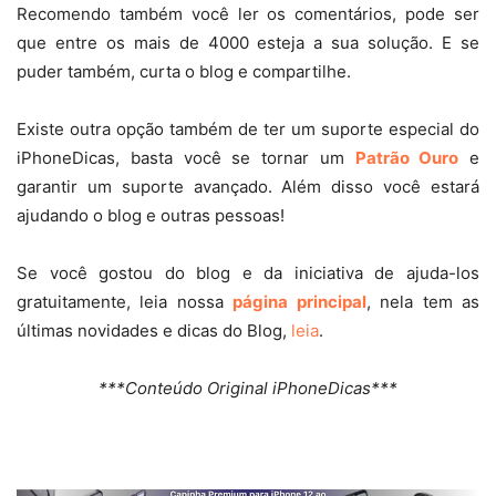
Recomendo também você ler os comentários, pode ser
que entre os mais de 4000 esteja a sua solução. E se
puder também, curta o blog e compartilhe.
Existe outra opção também de ter um suporte especial do
iPhoneDicas, basta você se tornar um
Patrão Ouro
e
garantir um suporte avançado. Além disso você estará
ajudando o blog e outras pessoas!
Se você gostou do blog e da iniciativa de ajuda-los
gratuitamente, leia nossa
página principal
, nela tem as
últimas novidades e dicas do Blog,
leia
.
***Conteúdo Original iPhoneDicas***