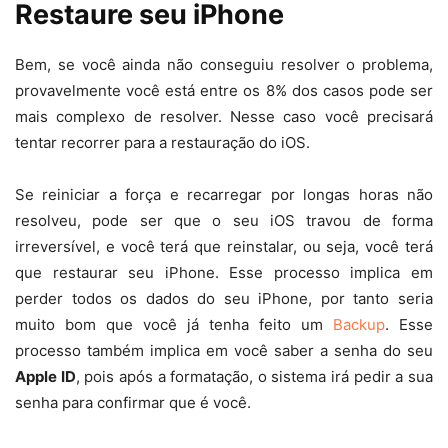
Restaure seu iPhone
Bem, se você ainda não conseguiu resolver o problema,
provavelmente você está entre os 8% dos casos pode ser
mais complexo de resolver. Nesse caso você precisará
tentar recorrer para a restauração do iOS.
Se reiniciar a força e recarregar por longas horas não
resolveu, pode ser que o seu iOS travou de forma
irreversível, e você terá que reinstalar, ou seja, você terá
que restaurar seu iPhone. Esse processo implica em
perder todos os dados do seu iPhone, por tanto seria
muito bom que você já tenha feito um
Backup
. Esse
processo também implica em você saber a senha do seu
Apple ID
, pois após a formatação, o sistema irá pedir a sua
senha para confirmar que é você.