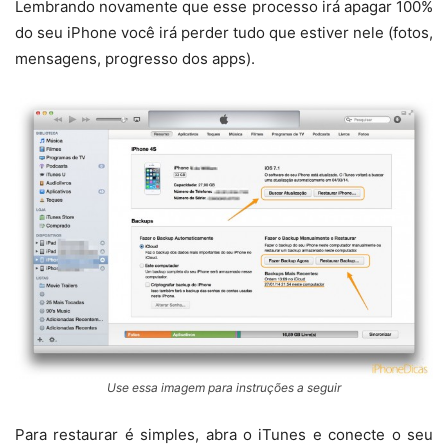
Lembrando novamente que esse processo irá apagar 100%
do seu iPhone você irá perder tudo que estiver nele (fotos,
mensagens, progresso dos apps).
Use essa imagem para instruções a seguir
Para restaurar é simples, abra o iTunes e conecte o seu